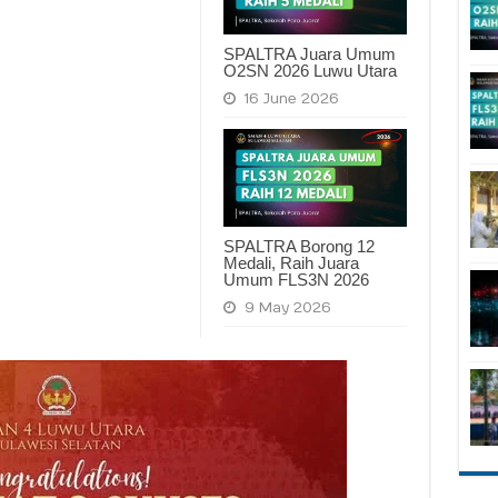
SPALTRA Juara Umum
O2SN 2026 Luwu Utara
16 June 2026
SPALTRA Borong 12
Medali, Raih Juara
Umum FLS3N 2026
9 May 2026