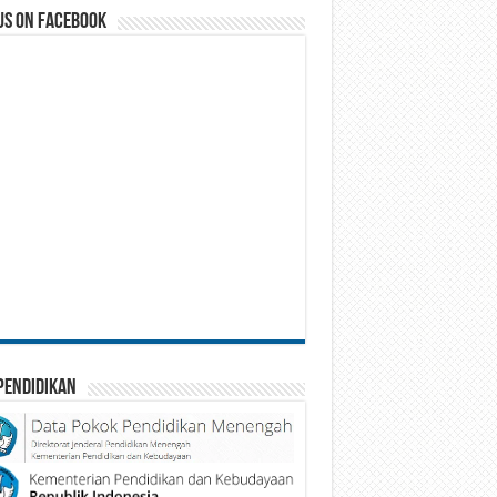
us on Facebook
Pendidikan