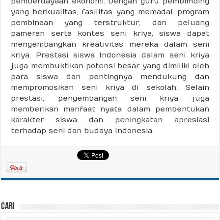
pemberdayaan ekonomi. Dengan guru pembimbing
yang berkualitas, fasilitas yang memadai, program
pembinaan yang terstruktur, dan peluang
pameran serta kontes seni kriya, siswa dapat
mengembangkan kreativitas mereka dalam seni
kriya. Prestasi siswa Indonesia dalam seni kriya
juga membuktikan potensi besar yang dimiliki oleh
para siswa dan pentingnya mendukung dan
mempromosikan seni kriya di sekolah. Selain
prestasi, pengembangan seni kriya juga
memberikan manfaat nyata dalam pembentukan
karakter siswa dan peningkatan apresiasi
terhadap seni dan budaya Indonesia.
Cari