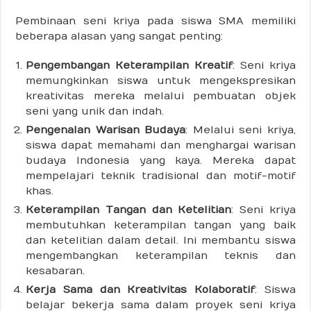
Pembinaan seni kriya pada siswa SMA memiliki
beberapa alasan yang sangat penting:
Pengembangan Keterampilan Kreatif
: Seni kriya
memungkinkan siswa untuk mengekspresikan
kreativitas mereka melalui pembuatan objek
seni yang unik dan indah.
Pengenalan Warisan Budaya
: Melalui seni kriya,
siswa dapat memahami dan menghargai warisan
budaya Indonesia yang kaya. Mereka dapat
mempelajari teknik tradisional dan motif-motif
khas.
Keterampilan Tangan dan Ketelitian
: Seni kriya
membutuhkan keterampilan tangan yang baik
dan ketelitian dalam detail. Ini membantu siswa
mengembangkan keterampilan teknis dan
kesabaran.
Kerja Sama dan Kreativitas Kolaboratif
: Siswa
belajar bekerja sama dalam proyek seni kriya