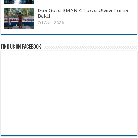
Dua Guru SMAN 4 Luwu Utara Purna
Bakti
1 April 2026
Find us on Facebook