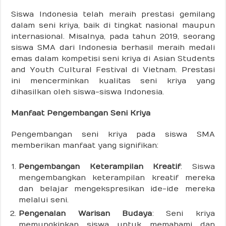
Siswa Indonesia telah meraih prestasi gemilang
dalam seni kriya, baik di tingkat nasional maupun
internasional. Misalnya, pada tahun 2019, seorang
siswa SMA dari Indonesia berhasil meraih medali
emas dalam kompetisi seni kriya di Asian Students
and Youth Cultural Festival di Vietnam. Prestasi
ini mencerminkan kualitas seni kriya yang
dihasilkan oleh siswa-siswa Indonesia.
Manfaat Pengembangan Seni Kriya
Pengembangan seni kriya pada siswa SMA
memberikan manfaat yang signifikan:
Pengembangan Keterampilan Kreatif
: Siswa
mengembangkan keterampilan kreatif mereka
dan belajar mengekspresikan ide-ide mereka
melalui seni.
Pengenalan Warisan Budaya
: Seni kriya
memungkinkan siswa untuk memahami dan