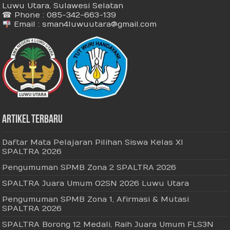
Luwu Utara, Sulawesi Selatan
☎ Phone : 085-342-663-139
Email : sman4luwuutara@gmail.com
Artikel Terbaru
Daftar Mata Pelajaran Pilihan Siswa Kelas XI
SPALTRA 2026
Pengumuman SPMB Zona 2 SPALTRA 2026
SPALTRA Juara Umum O2SN 2026 Luwu Utara
Pengumuman SPMB Zona 1, Afirmasi & Mutasi
SPALTRA 2026
SPALTRA Borong 12 Medali, Raih Juara Umum FLS3N