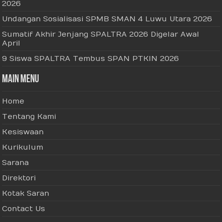
2026
Undangan Sosialisasi SPMB SMAN 4 Luwu Utara 2026
Sumatif Akhir Jenjang SPALTRA 2026 Digelar Awal
April
9 Siswa SPALTRA Tembus SPAN PTKIN 2026
Main Menu
Home
Tentang Kami
Kesiswaan
Kurikulum
Sarana
Direktori
Kotak Saran
Contact Us