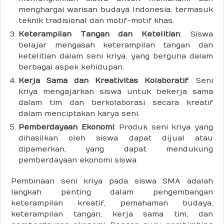
menghargai warisan budaya Indonesia, termasuk
teknik tradisional dan motif-motif khas.
Keterampilan Tangan dan Ketelitian
: Siswa
belajar mengasah keterampilan tangan dan
ketelitian dalam seni kriya, yang berguna dalam
berbagai aspek kehidupan.
Kerja Sama dan Kreativitas Kolaboratif
: Seni
kriya mengajarkan siswa untuk bekerja sama
dalam tim dan berkolaborasi secara kreatif
dalam menciptakan karya seni.
Pemberdayaan Ekonomi
: Produk seni kriya yang
dihasilkan oleh siswa dapat dijual atau
dipamerkan, yang dapat mendukung
pemberdayaan ekonomi siswa.
Pembinaan seni kriya pada siswa SMA adalah
langkah penting dalam pengembangan
keterampilan kreatif, pemahaman budaya,
keterampilan tangan, kerja sama tim, dan