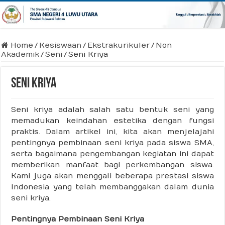
Home
/
Kesiswaan
/
Ekstrakurikuler
/
Non
Akademik
/
Seni
/
Seni Kriya
Seni Kriya
Seni kriya adalah salah satu bentuk seni yang
memadukan keindahan estetika dengan fungsi
praktis. Dalam artikel ini, kita akan menjelajahi
pentingnya pembinaan seni kriya pada siswa SMA,
serta bagaimana pengembangan kegiatan ini dapat
memberikan manfaat bagi perkembangan siswa.
Kami juga akan menggali beberapa prestasi siswa
Indonesia yang telah membanggakan dalam dunia
seni kriya.
Pentingnya Pembinaan Seni Kriya