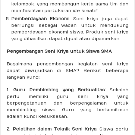
kelompok, yang membangun kerja sama tim dan
memfasilitasi pertukaran ide kreatif.
Pemberdayaan Ekonomi
: Seni kriya juga dapat
berfungsi sebagai wadah untuk mendukung
pemberdayaan ekonomi siswa. Produk seni kriya
yang dihasilkan dapat dijual atau dipamerkan.
Pengembangan Seni Kriya untuk Siswa SMA
Bagaimana pengembangan kegiatan seni kriya
dapat diwujudkan di SMA? Berikut beberapa
langkah kunci:
1. Guru Pembimbing yang Berkualitas:
Sekolah
perlu memiliki guru seni kriya yang
berpengetahuan dan berpengalaman untuk
membimbing siswa. Guru yang berkomitmen
adalah kunci kesuksesan.
2. Pelatihan dalam Teknik Seni Kriya:
Siswa perlu