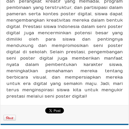
dan perangkat kreatif yang memadai, program
pembinaan yang terstruktur, dan partisipasi dalam
pameran serta kontes poster digital, siswa dapat
mengembangkan kreativitas mereka dalam bentuk
digital. Prestasi siswa Indonesia dalam seni poster
digital juga mencerminkan potensi besar yang
dimiliki oleh para siswa dan pentingnya
mendukung dan mempromosikan seni poster
digital di sekolah. Selain prestasi, pengembangan
seni poster digital juga memberikan manfaat
nyata dalam pembentukan karakter siswa,
meningkatkan pemahaman mereka tentang
berbicara visual, dan mempersiapkan mereka
untuk era digital yang semakin maju. Jadi, mari
terus menginspirasi siswa kita untuk mengukir
prestasi melalui seni poster digital!