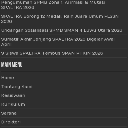
Pengumuman SPMB Zona 1, Afirmasi & Mutasi
SPALTRA 2026
SPALTRA Borong 12 Medali, Raih Juara Umum FLS3N
2026
Undangan Sosialisasi SPMB SMAN 4 Luwu Utara 2026
Sumatif Akhir Jenjang SPALTRA 2026 Digelar Awal
April
9 Siswa SPALTRA Tembus SPAN PTKIN 2026
Main Menu
Home
Tentang Kami
Kesiswaan
Kurikulum
Sarana
Direktori