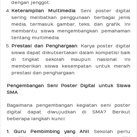
dengan jenggot.
Keterampilan Multimedia
: Seni poster digital
sering melibatkan penggunaan berbagai jenis
media, termasuk gambar, teks, dan grafik. Ini
membantu siswa mengembangkan pemahaman
tentang multimedia.
Prestasi dan Penghargaan
: Karya poster digital
siswa dapat diikutsertakan dalam kompetisi baik
di tingkat sekolah maupun nasional. Ini
memberikan siswa kesempatan untuk meraih
prestasi dan penghargaan.
Pengembangan Seni Poster Digital untuk Siswa
SMA
Bagaimana pengembangan kegiatan seni poster
digital dapat diwujudkan di SMA? Berikut
beberapa langkah kunci:
1. Guru Pembimbing yang Ahli
: Sekolah perlu