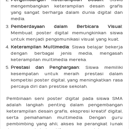
mengembangkan keterampilan desain grafis
yang sangat berharga dalam dunia digital dan
media.
Pemberdayaan dalam Berbicara Visual
:
Membuat poster digital memungkinkan siswa
untuk menjadi pengomunikasi visual yang kuat.
Keterampilan Multimedia
: Siswa belajar bekerja
dengan berbagai jenis media, mengasah
keterampilan multimedia mereka.
Prestasi dan Penghargaan
: Siswa memiliki
kesempatan untuk meraih prestasi dalam
kompetisi poster digital, yang meningkatkan rasa
percaya diri dan prestise sekolah.
Pembinaan seni poster digital pada siswa SMA
adalah langkah penting dalam pengembangan
keterampilan desain grafis, ekspresi kreatif digital,
serta pemahaman multimedia. Dengan guru
pembimbing yang ahli, akses ke perangkat lunak