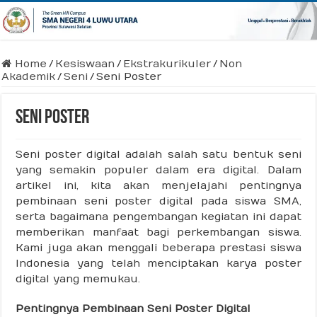
Home
/
Kesiswaan
/
Ekstrakurikuler
/
Non
Akademik
/
Seni
/
Seni Poster
Seni Poster
Seni poster digital adalah salah satu bentuk seni
yang semakin populer dalam era digital. Dalam
artikel ini, kita akan menjelajahi pentingnya
pembinaan seni poster digital pada siswa SMA,
serta bagaimana pengembangan kegiatan ini dapat
memberikan manfaat bagi perkembangan siswa.
Kami juga akan menggali beberapa prestasi siswa
Indonesia yang telah menciptakan karya poster
digital yang memukau.
Pentingnya Pembinaan Seni Poster Digital