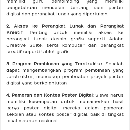
memiliki guru pembimbing yang memiliki
pengetahuan mendalam tentang seni poster
digital dan perangkat lunak yang diperlukan.
2. Akses ke Perangkat Lunak dan Perangkat
Kreatif
: Penting untuk memiliki akses ke
perangkat lunak desain grafis seperti Adobe
Creative Suite, serta komputer dan perangkat
kreatif seperti tablet grafis.
3. Program Pembinaan yang Terstruktur
: Sekolah
dapat mengembangkan program pembinaan yang
terstruktur, mencakup pembuatan proyek poster
digital yang berkelanjutan.
4. Pameran dan Kontes Poster Digital
: Siswa harus
memiliki kesempatan untuk memamerkan hasil
karya poster digital mereka dalam pameran
sekolah atau kontes poster digital, baik di tingkat
lokal maupun nasional.