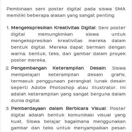
Pembinaan seni poster digital pada siswa SMA
memiliki beberapa alasan yang sangat penting:
Mengekspresikan Kreativitas Digital
: Seni poster
digital memungkinkan siswa untuk
mengekspresikan kreativitas mereka dalam
bentuk digital. Mereka dapat bermain dengan
warna, bentuk, teks, dan gambar dalam proyek
poster mereka.
Pengembangan Keterampilan Desain
: Siswa
mempelajari keterampilan desain grafis,
termasuk penggunaan perangkat lunak desain
seperti Adobe Photoshop atau Illustrator. Ini
adalah keterampilan yang sangat berguna dalam
dunia digital.
Pemberdayaan dalam Berbicara Visual
: Poster
digital adalah bentuk komunikasi visual yang
kuat. Siswa belajar bagaimana menggunakan
gambar dan teks untuk menyampaikan pesan