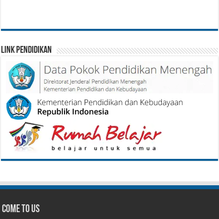
Link Pendidikan
Come To Us