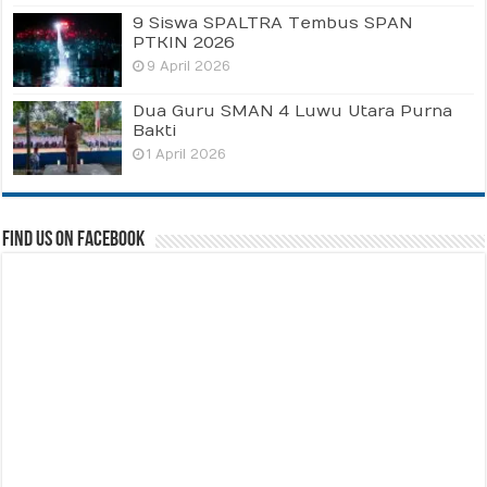
9 Siswa SPALTRA Tembus SPAN
PTKIN 2026
9 April 2026
Dua Guru SMAN 4 Luwu Utara Purna
Bakti
1 April 2026
Find us on Facebook