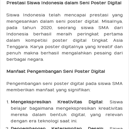
Prestasi Siswa Indonesia dalam Seni Poster Digital
Siswa Indonesia telah mencapai prestasi yang
mengesankan dalam seni poster digital. Misalnya,
pada tahun 2020, seorang siswa SMA dari
Indonesia berhasil meraih peringkat pertama
dalam kompetisi poster digital tingkat Asia
Tenggara. Karya poster digitalnya yang kreatif dan
penuh makna berhasil mengalahkan pesaing dari
berbagai negara.
Manfaat Pengembangan Seni Poster Digital
Pengembangan seni poster digital pada siswa SMA
memberikan manfaat yang signifikan:
Mengekspresikan Kreativitas Digital
: Siswa
belajar bagaimana mengekspresikan kreativitas
mereka dalam bentuk digital, yang relevan
dengan era teknologi saat ini.
Pengembangan Keterampilan Desain
: Siswa