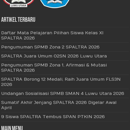
Artikel Terbaru
Daftar Mata Pelajaran Pilihan Siswa Kelas XI
SPALTRA 2026
Pengumuman SPMB Zona 2 SPALTRA 2026
SPALTRA Juara Umum O2SN 2026 Luwu Utara
Pengumuman SPMB Zona 1, Afirmasi & Mutasi
SPALTRA 2026
SPALTRA Borong 12 Medali, Raih Juara Umum FLS3N
2026
Undangan Sosialisasi SPMB SMAN 4 Luwu Utara 2026
Sumatif Akhir Jenjang SPALTRA 2026 Digelar Awal
April
9 Siswa SPALTRA Tembus SPAN PTKIN 2026
Main Menu