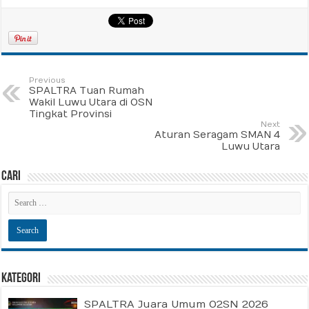
Previous
SPALTRA Tuan Rumah
Wakil Luwu Utara di OSN
Tingkat Provinsi
Next
Aturan Seragam SMAN 4
Luwu Utara
Cari
Kategori
SPALTRA Juara Umum O2SN 2026