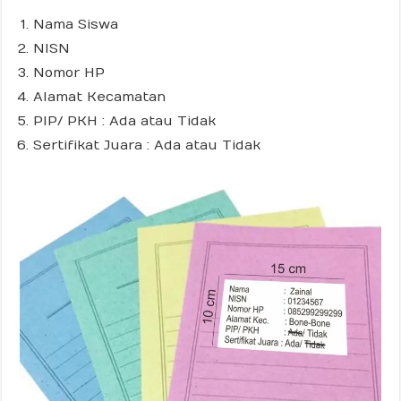
Nama Siswa
NISN
Nomor HP
Alamat Kecamatan
PIP/ PKH : Ada atau Tidak
Sertifikat Juara : Ada atau Tidak