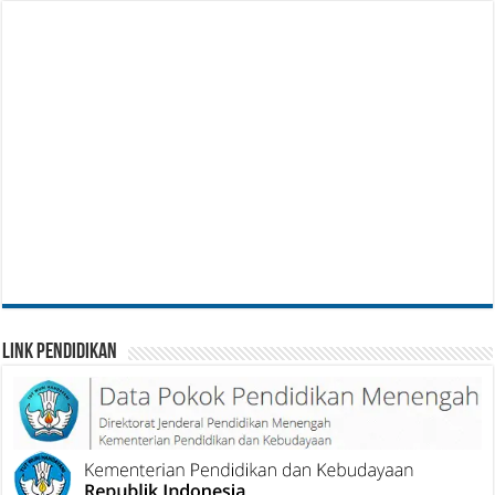
Link Pendidikan