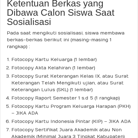
Ketentuan Berkas yang
Dibawa Calon Siswa Saat
Sosialisasi
Pada saat mengikuti sosialisasi, siswa membawa
berkas-berkas berikut ini (masing-masing 1
rangkap) :
Fotocopy Kartu Keluarga (1 lembar)
Fotocopy Akta Kelahiran (1 lembar)
Fotocopy Surat Keterangan Kelas IX, atau Surat
Keterangan Telah Mengikuti ujian, atau Surat
Keterangan Lulus (SKL) (1 lembar)
Fotocopy Raport Semester 1 s.d 5 (1 rangkap)
Fotocopy Kartu Program Keluarga Harapan (PKH)
– JIKA ADA
Fotocopy Kartu Indonesia Pintar (KIP) – JIKA ADA
Fotocopy Sertifikat Juara Akademik atau Non
Akademik (Minimal Juara 3 Tingkat Kabupaten)