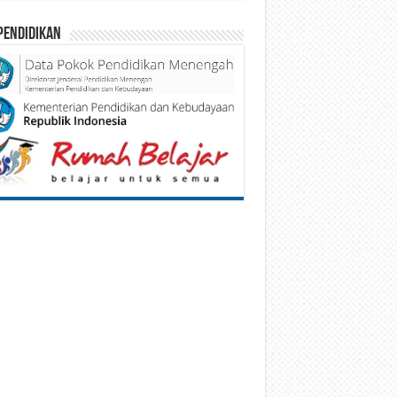
Pendidikan