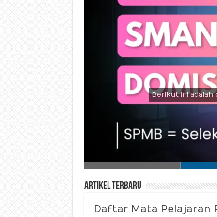
Berikut ini adalah 
Artikel Terbaru
Daftar Mata Pelajaran 