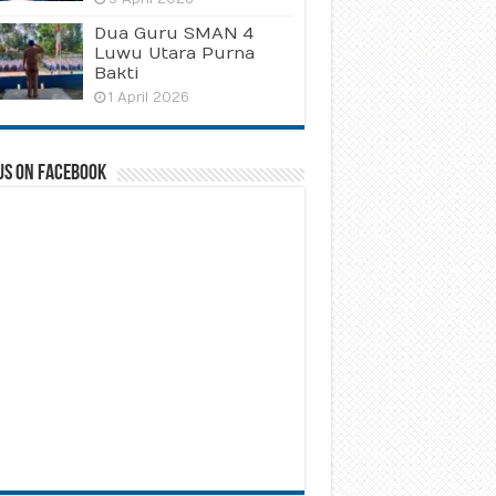
Dua Guru SMAN 4
Luwu Utara Purna
Bakti
1 April 2026
us on Facebook