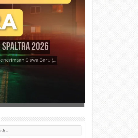
2 SPALTRA 2026
enerimaan Siswa Baru (…