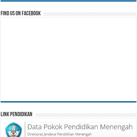
Find us on Facebook
Link Pendidikan