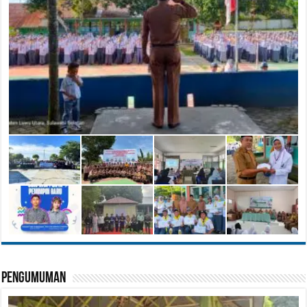
Pengumuman