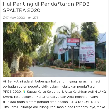
Hal Penting di Pendaftaran PPDB
SPALTRA 2020
17 May 2020
1,275
Hi. Berikut ini adalah beberapa hal penting yang harus menjadi
perhatian calon peserta didik dalam melakukan pendaftaran
PPDB 2020.
Kasus Kartu Keluarga & Akta Kelahiran Asli HILANG
Syarat foto dokumen Kartu Keluarga dan Akta Kelahiran yang
diupload pada sistem pendaftaran adalah FOTO DOKUMEN ASLI.
Jika kartu keluarga asli hilang, tapi masih ada fotocopy-nya, maka