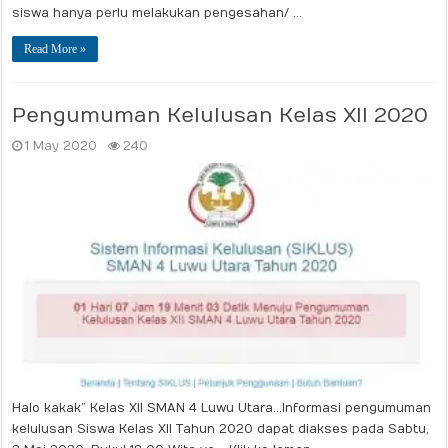
siswa hanya perlu melakukan pengesahan/ …
Read More »
Pengumuman Kelulusan Kelas XII 2020
1 May 2020
240
Halo kakak” Kelas XII SMAN 4 Luwu Utara…Informasi pengumuman
kelulusan Siswa Kelas XII Tahun 2020 dapat diakses pada Sabtu,