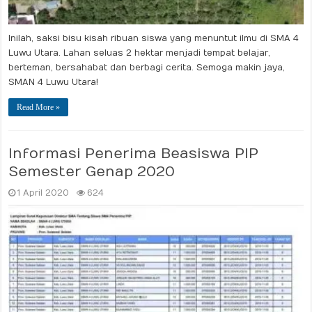
Inilah, saksi bisu kisah ribuan siswa yang menuntut ilmu di SMA 4
Luwu Utara. Lahan seluas 2 hektar menjadi tempat belajar,
berteman, bersahabat dan berbagi cerita. Semoga makin jaya,
SMAN 4 Luwu Utara!
Read More »
Informasi Penerima Beasiswa PIP
Semester Genap 2020
1 April 2020
624