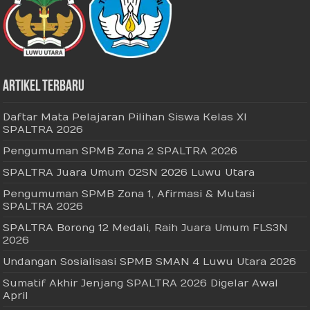
Artikel Terbaru
Daftar Mata Pelajaran Pilihan Siswa Kelas XI
SPALTRA 2026
Pengumuman SPMB Zona 2 SPALTRA 2026
SPALTRA Juara Umum O2SN 2026 Luwu Utara
Pengumuman SPMB Zona 1, Afirmasi & Mutasi
SPALTRA 2026
SPALTRA Borong 12 Medali, Raih Juara Umum FLS3N
2026
Undangan Sosialisasi SPMB SMAN 4 Luwu Utara 2026
Sumatif Akhir Jenjang SPALTRA 2026 Digelar Awal
April