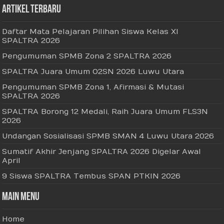
Artikel Terbaru
Daftar Mata Pelajaran Pilihan Siswa Kelas XI
SPALTRA 2026
Pengumuman SPMB Zona 2 SPALTRA 2026
SPALTRA Juara Umum O2SN 2026 Luwu Utara
Pengumuman SPMB Zona 1, Afirmasi & Mutasi
SPALTRA 2026
SPALTRA Borong 12 Medali, Raih Juara Umum FLS3N
2026
Undangan Sosialisasi SPMB SMAN 4 Luwu Utara 2026
Sumatif Akhir Jenjang SPALTRA 2026 Digelar Awal
April
9 Siswa SPALTRA Tembus SPAN PTKIN 2026
Main Menu
Home