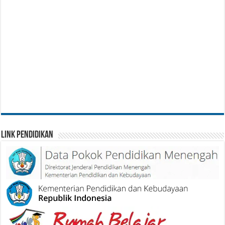
Link Pendidikan