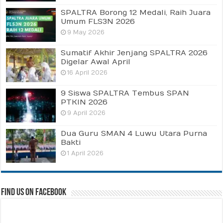
SPALTRA Borong 12 Medali, Raih Juara
Umum FLS3N 2026
9 May 2026
Sumatif Akhir Jenjang SPALTRA 2026
Digelar Awal April
16 April 2026
9 Siswa SPALTRA Tembus SPAN
PTKIN 2026
9 April 2026
Dua Guru SMAN 4 Luwu Utara Purna
Bakti
1 April 2026
Find us on Facebook