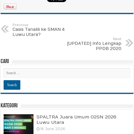
Previous
Casis Tanalili ke SMAN 4
Luwu Utara?
Next
[UPDATED] Info Lengkap
PPDB 2020
Cari
Kategori
SPALTRA Juara Umum O2SN 2026
Luwu Utara
16 June 2026