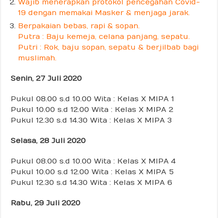
Wajib menerapkan protokol pencegahan Covid-
19 dengan memakai Masker & menjaga jarak.
Berpakaian bebas, rapi & sopan.
Putra : Baju kemeja, celana panjang, sepatu.
Putri : Rok, baju sopan, sepatu & berjilbab bagi
muslimah.
Senin, 27 Juli 2020
Pukul 08.00 s.d 10.00 Wita : Kelas X MIPA 1
Pukul 10.00 s.d 12.00 Wita : Kelas X MIPA 2
Pukul 12.30 s.d 14.30 Wita : Kelas X MIPA 3
Selasa, 28 Juli 2020
Pukul 08.00 s.d 10.00 Wita : Kelas X MIPA 4
Pukul 10.00 s.d 12.00 Wita : Kelas X MIPA 5
Pukul 12.30 s.d 14.30 Wita : Kelas X MIPA 6
Rabu, 29 Juli 2020