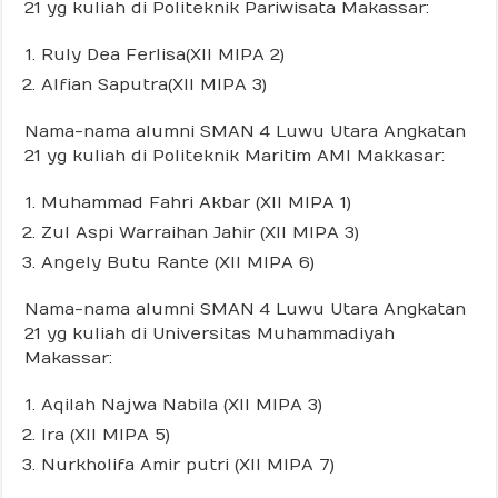
21 yg kuliah di Politeknik Pariwisata Makassar:
Ruly Dea Ferlisa(XII MIPA 2)
Alfian Saputra(XII MIPA 3)
Nama-nama alumni SMAN 4 Luwu Utara Angkatan
21 yg kuliah di Politeknik Maritim AMI Makkasar:
Muhammad Fahri Akbar (XII MIPA 1)
Zul Aspi Warraihan Jahir (XII MIPA 3)
Angely Butu Rante (XII MIPA 6)
Nama-nama alumni SMAN 4 Luwu Utara Angkatan
21 yg kuliah di Universitas Muhammadiyah
Makassar:
Aqilah Najwa Nabila (XII MIPA 3)
Ira (XII MIPA 5)
Nurkholifa Amir putri (XII MIPA 7)