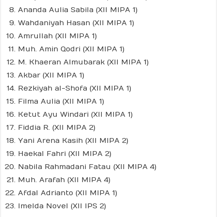
⁠Ananda Aulia Sabila (XII MIPA 1)
⁠Wahdaniyah Hasan (XII MIPA 1)
⁠Amrullah (XII MIPA 1)
⁠Muh. Amin Qodri (XII MIPA 1)
⁠M. Khaeran Almubarak (XII MIPA 1)
⁠Akbar (XII MIPA 1)
⁠Rezkiyah al-Shofa (XII MIPA 1)
⁠Filma Aulia (XII MIPA 1)
⁠Ketut Ayu Windari (XII MIPA 1)
Fiddia R. (XII MIPA 2)
Yani Arena Kasih (XII MIPA 2)
Haekal Fahri (XII MIPA 2)
Nabila Rahmadani Fatau (XII MIPA 4)
Muh. Arafah (XII MIPA 4)
Afdal Adrianto (XII MIPA 1)
Imelda Novel (XII IPS 2)