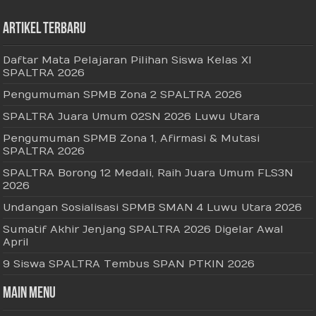
Artikel Terbaru
Daftar Mata Pelajaran Pilihan Siswa Kelas XI
SPALTRA 2026
Pengumuman SPMB Zona 2 SPALTRA 2026
SPALTRA Juara Umum O2SN 2026 Luwu Utara
Pengumuman SPMB Zona 1, Afirmasi & Mutasi
SPALTRA 2026
SPALTRA Borong 12 Medali, Raih Juara Umum FLS3N
2026
Undangan Sosialisasi SPMB SMAN 4 Luwu Utara 2026
Sumatif Akhir Jenjang SPALTRA 2026 Digelar Awal
April
9 Siswa SPALTRA Tembus SPAN PTKIN 2026
Main Menu