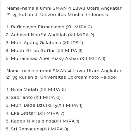
Nama-nama alumni SMAN 4 Luwu Utara Angkatan
21 yg kuliah di Universitas Muslim Indonesia
Rafiansyah Firmansyah (XII MIPA 2)
Achmad Naufal Abdillah (XII MIPA 2)
Muh. Agung Galatama (XII IPS 1)
Much. Ghias Guflar (XII MIPA 3)
Muhammad Alief Rizky Akbar (XII MIPA 1)
Nama-nama alumni SMAN 4 Luwu Utara Angkatan
21 yg kuliah di Universitas Cokroaminoto Palopo:
Rima Melati (XII MIPA 6)
Sabrianto (XII MIPA 6)
Muh. Dade Dzulkifly(XII MIPA 1)
Eka Lestari (XII MIPA 7)
Kadek Nikita dinda(XII MIPA 1)
Sri Ramadana(XII MIPA 3)