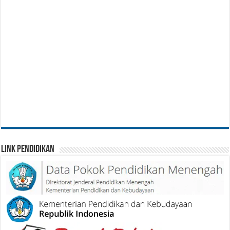
Link Pendidikan