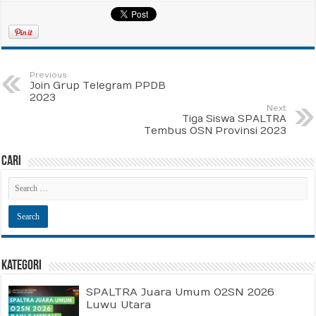
Previous
Join Grup Telegram PPDB
2023
Next
Tiga Siswa SPALTRA
Tembus OSN Provinsi 2023
Cari
Kategori
SPALTRA Juara Umum O2SN 2026
Luwu Utara