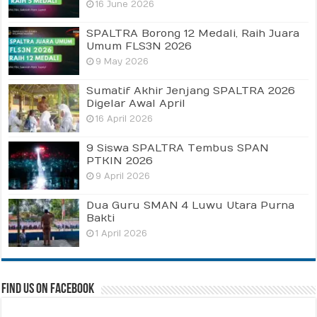
16 June 2026
SPALTRA Borong 12 Medali, Raih Juara
Umum FLS3N 2026
9 May 2026
Sumatif Akhir Jenjang SPALTRA 2026
Digelar Awal April
16 April 2026
9 Siswa SPALTRA Tembus SPAN
PTKIN 2026
9 April 2026
Dua Guru SMAN 4 Luwu Utara Purna
Bakti
1 April 2026
Find us on Facebook