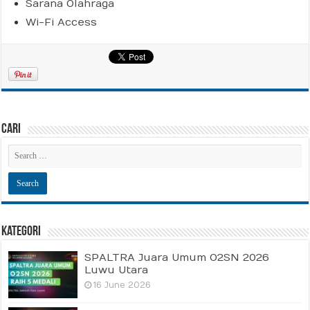
Sarana Olahraga
Wi-Fi Access
Cari
Kategori
SPALTRA Juara Umum O2SN 2026
Luwu Utara
16 June 2026