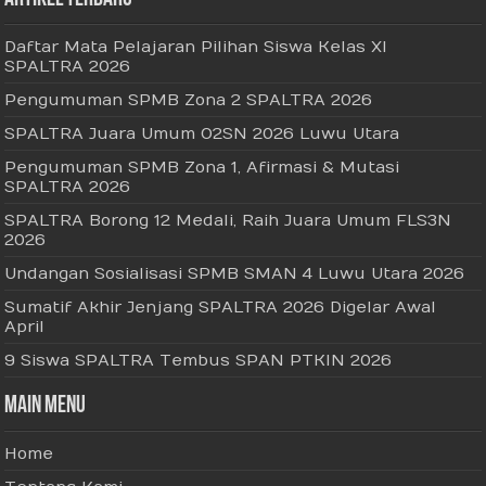
Daftar Mata Pelajaran Pilihan Siswa Kelas XI
SPALTRA 2026
Pengumuman SPMB Zona 2 SPALTRA 2026
SPALTRA Juara Umum O2SN 2026 Luwu Utara
Pengumuman SPMB Zona 1, Afirmasi & Mutasi
SPALTRA 2026
SPALTRA Borong 12 Medali, Raih Juara Umum FLS3N
2026
Undangan Sosialisasi SPMB SMAN 4 Luwu Utara 2026
Sumatif Akhir Jenjang SPALTRA 2026 Digelar Awal
April
9 Siswa SPALTRA Tembus SPAN PTKIN 2026
Main Menu
Home