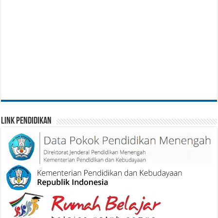
Link Pendidikan