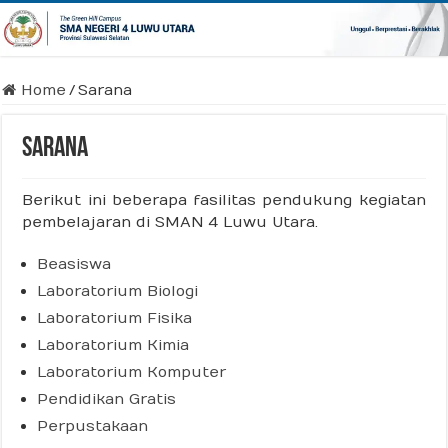
Home
/
Sarana
Sarana
Berikut ini beberapa fasilitas pendukung kegiatan
pembelajaran di SMAN 4 Luwu Utara.
Beasiswa
Laboratorium Biologi
Laboratorium Fisika
Laboratorium Kimia
Laboratorium Komputer
Pendidikan Gratis
Perpustakaan