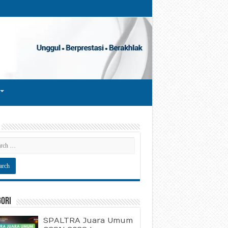
gori
SPALTRA Juara Umum