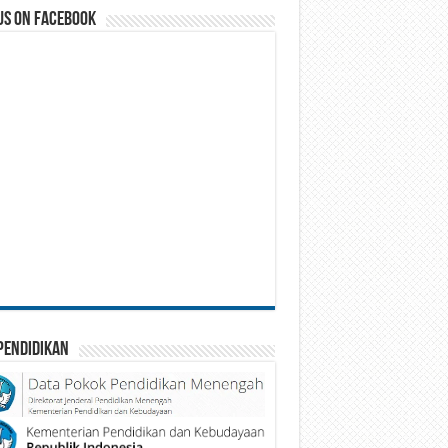
us on Facebook
Pendidikan