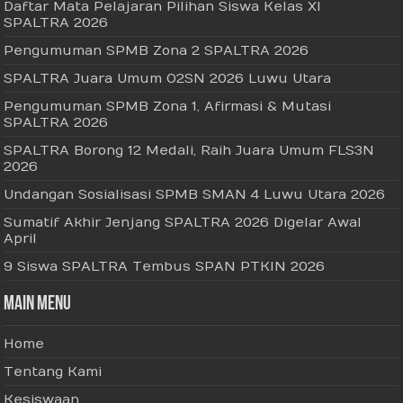
Daftar Mata Pelajaran Pilihan Siswa Kelas XI
SPALTRA 2026
Pengumuman SPMB Zona 2 SPALTRA 2026
SPALTRA Juara Umum O2SN 2026 Luwu Utara
Pengumuman SPMB Zona 1, Afirmasi & Mutasi
SPALTRA 2026
SPALTRA Borong 12 Medali, Raih Juara Umum FLS3N
2026
Undangan Sosialisasi SPMB SMAN 4 Luwu Utara 2026
Sumatif Akhir Jenjang SPALTRA 2026 Digelar Awal
April
9 Siswa SPALTRA Tembus SPAN PTKIN 2026
Main Menu
Home
Tentang Kami
Kesiswaan