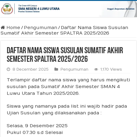
Home
/
Pengumuman
/
Daftar Nama Siswa Susulan
Sumatif Akhir Semester SPALTRA 2025/2026
Daftar Nama Siswa Susulan Sumatif Akhir
Semester SPALTRA 2025/2026
8 December 2025
Pengumuman
1,170 Views
Terlampir daftar nama siswa yang harus mengikuti
susulan pada Sumatif Akhir Semester SMAN 4
Luwu Utara Tahun 2025/2026.
Siswa yang namanya pada list ini wajib hadir pada
Ujian Susulan yang dilaksanakan pada :
Selasa, 9 Desember 2025
Pukul 07.30 s.d Selesai