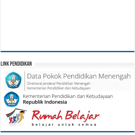
Link Pendidikan