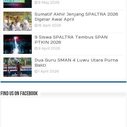
9 May 2026
Sumatif Akhir Jenjang SPALTRA 2026
Digelar Awal April
16 April 2026
9 Siswa SPALTRA Tembus SPAN
PTKIN 2026
9 April 2026
Dua Guru SMAN 4 Luwu Utara Purna
Bakti
1 April 2026
Find us on Facebook