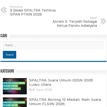
Previous
9 Siswa SPALTRA Tembus
SPAN PTKIN 2026
Next
Akram S. Terpilih Sebagai
Ketua Pandu Adiwiyata
Cari
Kategori
SPALTRA Juara Umum O2SN 2026
Luwu Utara
16 June 2026
SPALTRA Borong 12 Medali, Raih Juara
Umum FLS3N 2026