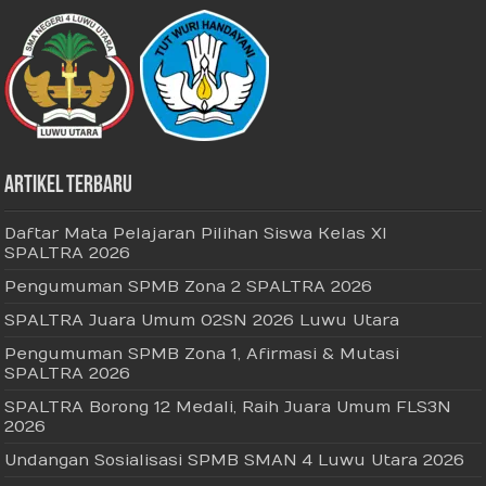
Artikel Terbaru
Daftar Mata Pelajaran Pilihan Siswa Kelas XI
SPALTRA 2026
Pengumuman SPMB Zona 2 SPALTRA 2026
SPALTRA Juara Umum O2SN 2026 Luwu Utara
Pengumuman SPMB Zona 1, Afirmasi & Mutasi
SPALTRA 2026
SPALTRA Borong 12 Medali, Raih Juara Umum FLS3N
2026
Undangan Sosialisasi SPMB SMAN 4 Luwu Utara 2026