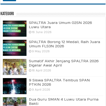
Kategori
SPALTRA Juara Umum O2SN 2026
Luwu Utara
16 June 2026
SPALTRA Borong 12 Medali, Raih Juara
Umum FLS3N 2026
9 May 2026
Sumatif Akhir Jenjang SPALTRA 2026
Digelar Awal April
16 April 2026
9 Siswa SPALTRA Tembus SPAN
PTKIN 2026
9 April 2026
Dua Guru SMAN 4 Luwu Utara Purna
Bakti