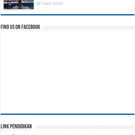
1 April 2026
Find us on Facebook
Link Pendidikan