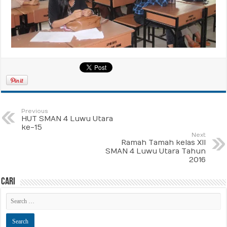
Previous
HUT SMAN 4 Luwu Utara
ke-15
Next
Ramah Tamah kelas XII
SMAN 4 Luwu Utara Tahun
2016
Cari