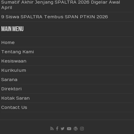
Sumatif Akhir Jenjang SPALTRA 2026 Digelar Awal
April
9 Siswa SPALTRA Tembus SPAN PTKIN 2026
Main Menu
Home
Tentang Kami
Kesiswaan
Kurikulum
Sarana
Direktori
Kotak Saran
Contact Us