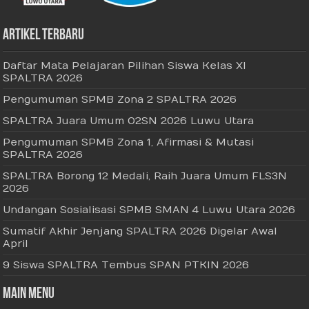
Artikel Terbaru
Daftar Mata Pelajaran Pilihan Siswa Kelas XI
SPALTRA 2026
Pengumuman SPMB Zona 2 SPALTRA 2026
SPALTRA Juara Umum O2SN 2026 Luwu Utara
Pengumuman SPMB Zona 1, Afirmasi & Mutasi
SPALTRA 2026
SPALTRA Borong 12 Medali, Raih Juara Umum FLS3N
2026
Undangan Sosialisasi SPMB SMAN 4 Luwu Utara 2026
Sumatif Akhir Jenjang SPALTRA 2026 Digelar Awal
April
9 Siswa SPALTRA Tembus SPAN PTKIN 2026
Main Menu