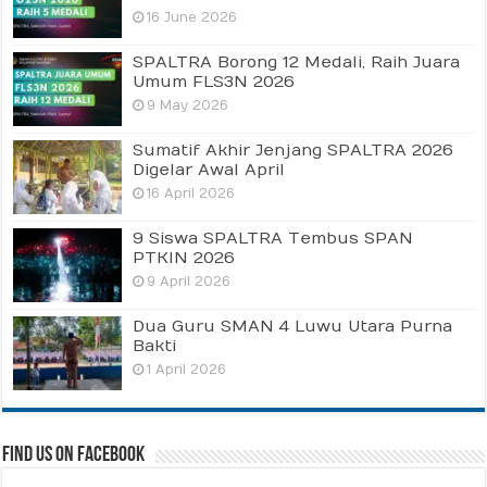
16 June 2026
SPALTRA Borong 12 Medali, Raih Juara
Umum FLS3N 2026
9 May 2026
Sumatif Akhir Jenjang SPALTRA 2026
Digelar Awal April
16 April 2026
9 Siswa SPALTRA Tembus SPAN
PTKIN 2026
9 April 2026
Dua Guru SMAN 4 Luwu Utara Purna
Bakti
1 April 2026
Find us on Facebook