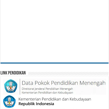
Link Pendidikan