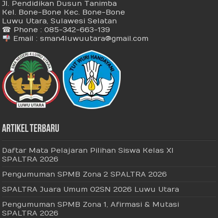
Jl. Pendidikan Dusun Tanimba
Kel. Bone-Bone Kec. Bone-Bone
Luwu Utara, Sulawesi Selatan
☎ Phone : 085-342-663-139
Email : sman4luwuutara@gmail.com
Artikel Terbaru
Daftar Mata Pelajaran Pilihan Siswa Kelas XI
SPALTRA 2026
Pengumuman SPMB Zona 2 SPALTRA 2026
SPALTRA Juara Umum O2SN 2026 Luwu Utara
Pengumuman SPMB Zona 1, Afirmasi & Mutasi
SPALTRA 2026