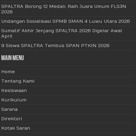
SPALTRA Borong 12 Medali, Raih Juara Umum FLS3N
2026
Undangan Sosialisasi SPMB SMAN 4 Luwu Utara 2026
Sumatif Akhir Jenjang SPALTRA 2026 Digelar Awal
April
9 Siswa SPALTRA Tembus SPAN PTKIN 2026
Main Menu
Home
Tentang Kami
Kesiswaan
Kurikulum
Sarana
Direktori
Kotak Saran