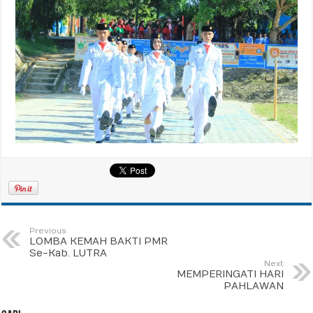
Previous
LOMBA KEMAH BAKTI PMR
Se-Kab. LUTRA
Next
MEMPERINGATI HARI
PAHLAWAN