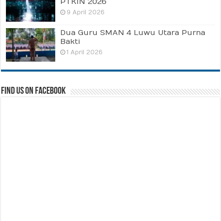
PTKIN 2026
9 April 2026
Dua Guru SMAN 4 Luwu Utara Purna
Bakti
1 April 2026
Find us on Facebook