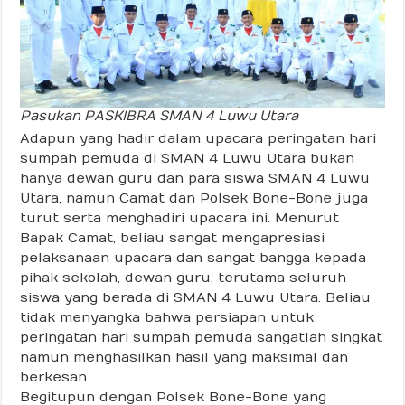
Pasukan PASKIBRA SMAN 4 Luwu Utara
Adapun yang hadir dalam upacara peringatan hari
sumpah pemuda di SMAN 4 Luwu Utara bukan
hanya dewan guru dan para siswa SMAN 4 Luwu
Utara, namun Camat dan Polsek Bone-Bone juga
turut serta menghadiri upacara ini. Menurut
Bapak Camat, beliau sangat mengapresiasi
pelaksanaan upacara dan sangat bangga kepada
pihak sekolah, dewan guru, terutama seluruh
siswa yang berada di SMAN 4 Luwu Utara. Beliau
tidak menyangka bahwa persiapan untuk
peringatan hari sumpah pemuda sangatlah singkat
namun menghasilkan hasil yang maksimal dan
berkesan.
Begitupun dengan Polsek Bone-Bone yang