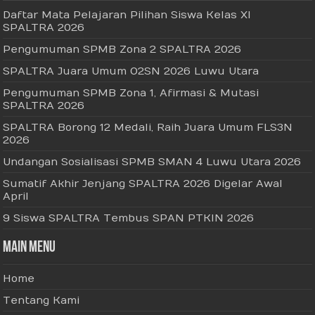
Daftar Mata Pelajaran Pilihan Siswa Kelas XI
SPALTRA 2026
Pengumuman SPMB Zona 2 SPALTRA 2026
SPALTRA Juara Umum O2SN 2026 Luwu Utara
Pengumuman SPMB Zona 1, Afirmasi & Mutasi
SPALTRA 2026
SPALTRA Borong 12 Medali, Raih Juara Umum FLS3N
2026
Undangan Sosialisasi SPMB SMAN 4 Luwu Utara 2026
Sumatif Akhir Jenjang SPALTRA 2026 Digelar Awal
April
9 Siswa SPALTRA Tembus SPAN PTKIN 2026
Main Menu
Home
Tentang Kami