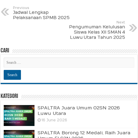
Previous
Jadwal Lengkap
Pelaksanaan SPMB 2025
Next
Pengumuman Kelulusan
Siswa Kelas XII SMAN 4
Luwu Utara Tahun 2025
Cari
Kategori
SPALTRA Juara Umum O2SN 2026
Luwu Utara
16 June 2026
SPALTRA Borong 12 Medali, Raih Juara