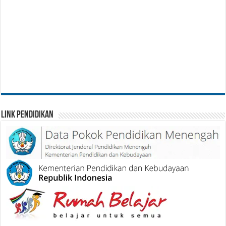
Link Pendidikan