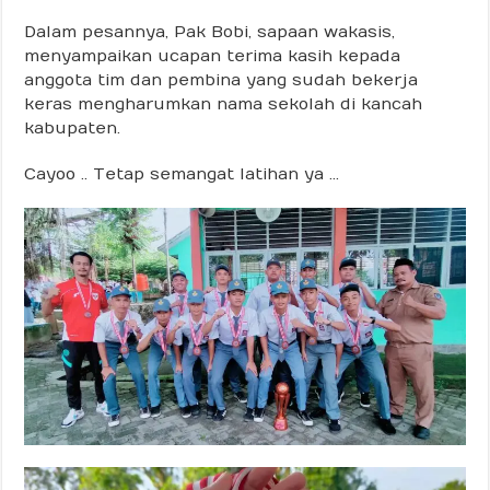
Dalam pesannya, Pak Bobi, sapaan wakasis,
menyampaikan ucapan terima kasih kepada
anggota tim dan pembina yang sudah bekerja
keras mengharumkan nama sekolah di kancah
kabupaten.
Cayoo .. Tetap semangat latihan ya …