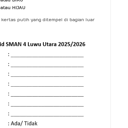
tau HIJAU
 kertas putih yang ditempel di bagian luar