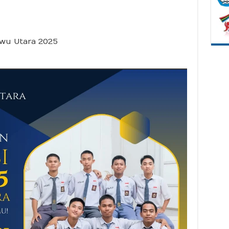
wu Utara 2025