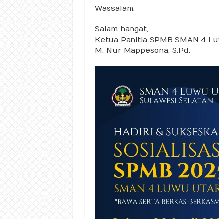
Wassalam.
Salam hangat,
Ketua Panitia SPMB SMAN 4 Lu
M. Nur Mappesona, S.Pd.