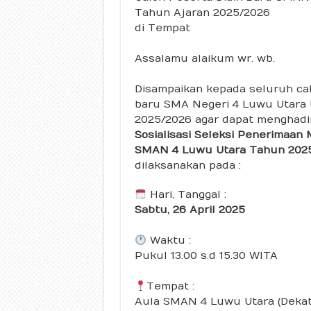
Tahun Ajaran 2025/2026
di Tempat
Assalamu alaikum wr. wb.
Disampaikan kepada seluruh cal
baru SMA Negeri 4 Luwu Utara 
2025/2026 agar dapat menghadir
Sosialisasi Seleksi Penerimaan
SMAN 4 Luwu Utara Tahun 20
dilaksanakan pada :
Hari, Tanggal :
Sabtu, 26 April 2025
Waktu :
Pukul 13.00 s.d 15.30 WITA
Tempat :
Aula SMAN 4 Luwu Utara (Dekat