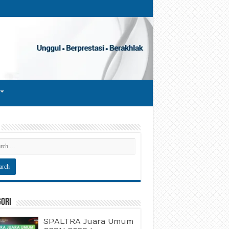
gori
SPALTRA Juara Umum