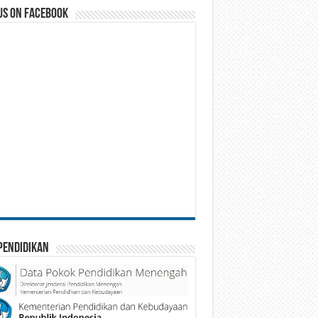
us on Facebook
Pendidikan