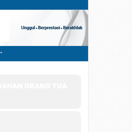
NDAHAN ORANG TUA