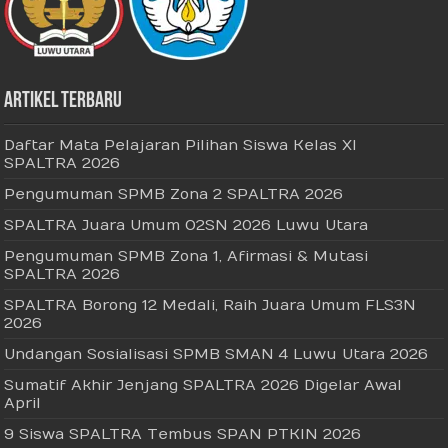
Artikel Terbaru
Daftar Mata Pelajaran Pilihan Siswa Kelas XI
SPALTRA 2026
Pengumuman SPMB Zona 2 SPALTRA 2026
SPALTRA Juara Umum O2SN 2026 Luwu Utara
Pengumuman SPMB Zona 1, Afirmasi & Mutasi
SPALTRA 2026
SPALTRA Borong 12 Medali, Raih Juara Umum FLS3N
2026
Undangan Sosialisasi SPMB SMAN 4 Luwu Utara 2026
Sumatif Akhir Jenjang SPALTRA 2026 Digelar Awal
April
9 Siswa SPALTRA Tembus SPAN PTKIN 2026