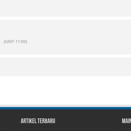
(GMT-11:00)
Artikel Terbaru
Mai