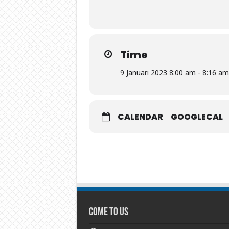
Time
9 Januari 2023 8:00 am - 8:16 am
CALENDAR
GOOGLECAL
Come To Us