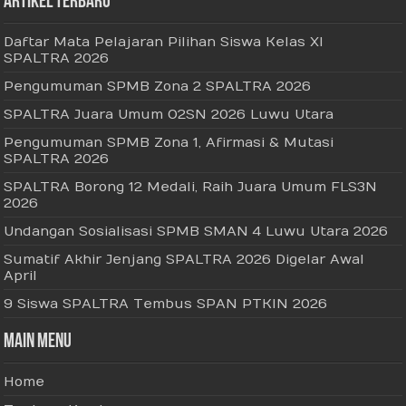
Artikel Terbaru
Daftar Mata Pelajaran Pilihan Siswa Kelas XI
SPALTRA 2026
Pengumuman SPMB Zona 2 SPALTRA 2026
SPALTRA Juara Umum O2SN 2026 Luwu Utara
Pengumuman SPMB Zona 1, Afirmasi & Mutasi
SPALTRA 2026
SPALTRA Borong 12 Medali, Raih Juara Umum FLS3N
2026
Undangan Sosialisasi SPMB SMAN 4 Luwu Utara 2026
Sumatif Akhir Jenjang SPALTRA 2026 Digelar Awal
April
9 Siswa SPALTRA Tembus SPAN PTKIN 2026
Main Menu
Home