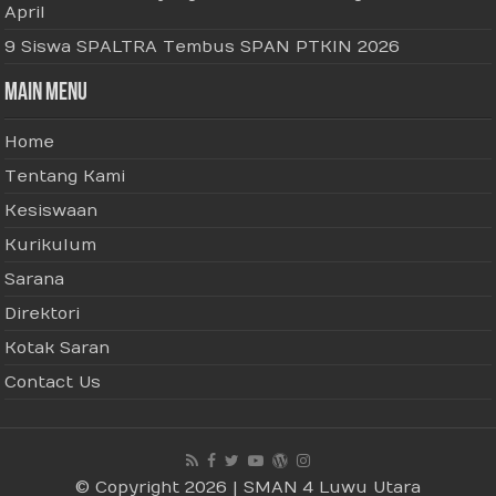
April
9 Siswa SPALTRA Tembus SPAN PTKIN 2026
Main Menu
Home
Tentang Kami
Kesiswaan
Kurikulum
Sarana
Direktori
Kotak Saran
Contact Us
© Copyright 2026 | SMAN 4 Luwu Utara