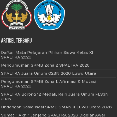
Artikel Terbaru
Daftar Mata Pelajaran Pilihan Siswa Kelas XI
SPALTRA 2026
Pengumuman SPMB Zona 2 SPALTRA 2026
SPALTRA Juara Umum O2SN 2026 Luwu Utara
Pengumuman SPMB Zona 1, Afirmasi & Mutasi
SPALTRA 2026
SPALTRA Borong 12 Medali, Raih Juara Umum FLS3N
2026
Undangan Sosialisasi SPMB SMAN 4 Luwu Utara 2026
Sumatif Akhir Jenjang SPALTRA 2026 Digelar Awal