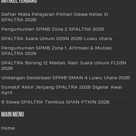
Artikel Terbaru
Daftar Mata Pelajaran Pilihan Siswa Kelas XI
SPALTRA 2026
Pengumuman SPMB Zona 2 SPALTRA 2026
SPALTRA Juara Umum O2SN 2026 Luwu Utara
Pengumuman SPMB Zona 1, Afirmasi & Mutasi
SPALTRA 2026
SPALTRA Borong 12 Medali, Raih Juara Umum FLS3N
2026
Undangan Sosialisasi SPMB SMAN 4 Luwu Utara 2026
Sumatif Akhir Jenjang SPALTRA 2026 Digelar Awal
April
9 Siswa SPALTRA Tembus SPAN PTKIN 2026
Main Menu
Home