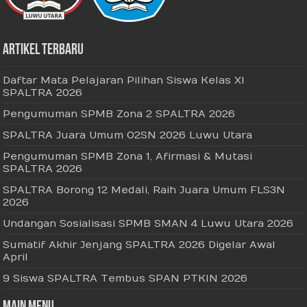
Artikel Terbaru
Daftar Mata Pelajaran Pilihan Siswa Kelas XI
SPALTRA 2026
Pengumuman SPMB Zona 2 SPALTRA 2026
SPALTRA Juara Umum O2SN 2026 Luwu Utara
Pengumuman SPMB Zona 1, Afirmasi & Mutasi
SPALTRA 2026
SPALTRA Borong 12 Medali, Raih Juara Umum FLS3N
2026
Undangan Sosialisasi SPMB SMAN 4 Luwu Utara 2026
Sumatif Akhir Jenjang SPALTRA 2026 Digelar Awal
April
9 Siswa SPALTRA Tembus SPAN PTKIN 2026