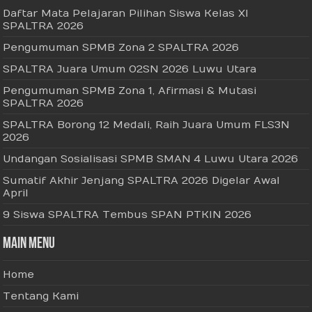
Daftar Mata Pelajaran Pilihan Siswa Kelas XI
SPALTRA 2026
Pengumuman SPMB Zona 2 SPALTRA 2026
SPALTRA Juara Umum O2SN 2026 Luwu Utara
Pengumuman SPMB Zona 1, Afirmasi & Mutasi
SPALTRA 2026
SPALTRA Borong 12 Medali, Raih Juara Umum FLS3N
2026
Undangan Sosialisasi SPMB SMAN 4 Luwu Utara 2026
Sumatif Akhir Jenjang SPALTRA 2026 Digelar Awal
April
9 Siswa SPALTRA Tembus SPAN PTKIN 2026
Main Menu
Home
Tentang Kami