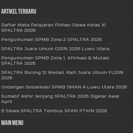
Artikel Terbaru
Daftar Mata Pelajaran Pilihan Siswa Kelas XI
SPALTRA 2026
Pengumuman SPMB Zona 2 SPALTRA 2026
SPALTRA Juara Umum O2SN 2026 Luwu Utara
Pengumuman SPMB Zona 1, Afirmasi & Mutasi
SPALTRA 2026
SPALTRA Borong 12 Medali, Raih Juara Umum FLS3N
2026
Undangan Sosialisasi SPMB SMAN 4 Luwu Utara 2026
Sumatif Akhir Jenjang SPALTRA 2026 Digelar Awal
April
9 Siswa SPALTRA Tembus SPAN PTKIN 2026
Main Menu