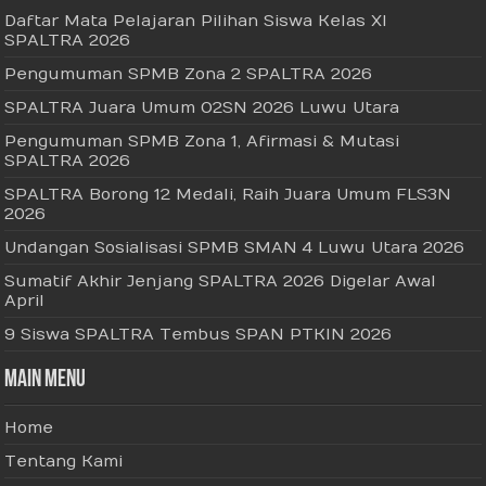
Daftar Mata Pelajaran Pilihan Siswa Kelas XI
SPALTRA 2026
Pengumuman SPMB Zona 2 SPALTRA 2026
SPALTRA Juara Umum O2SN 2026 Luwu Utara
Pengumuman SPMB Zona 1, Afirmasi & Mutasi
SPALTRA 2026
SPALTRA Borong 12 Medali, Raih Juara Umum FLS3N
2026
Undangan Sosialisasi SPMB SMAN 4 Luwu Utara 2026
Sumatif Akhir Jenjang SPALTRA 2026 Digelar Awal
April
9 Siswa SPALTRA Tembus SPAN PTKIN 2026
Main Menu
Home
Tentang Kami