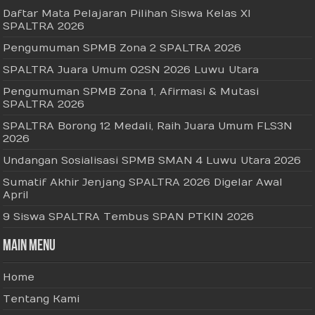
Daftar Mata Pelajaran Pilihan Siswa Kelas XI
SPALTRA 2026
Pengumuman SPMB Zona 2 SPALTRA 2026
SPALTRA Juara Umum O2SN 2026 Luwu Utara
Pengumuman SPMB Zona 1, Afirmasi & Mutasi
SPALTRA 2026
SPALTRA Borong 12 Medali, Raih Juara Umum FLS3N
2026
Undangan Sosialisasi SPMB SMAN 4 Luwu Utara 2026
Sumatif Akhir Jenjang SPALTRA 2026 Digelar Awal
April
9 Siswa SPALTRA Tembus SPAN PTKIN 2026
Main Menu
Home
Tentang Kami