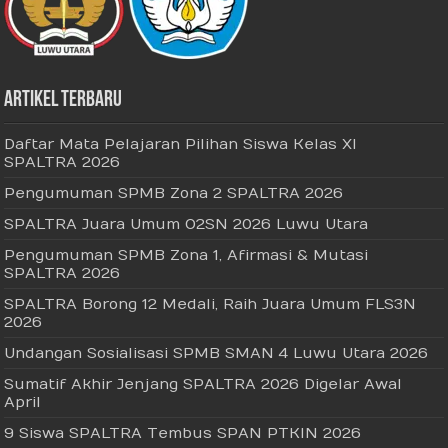
Artikel Terbaru
Daftar Mata Pelajaran Pilihan Siswa Kelas XI
SPALTRA 2026
Pengumuman SPMB Zona 2 SPALTRA 2026
SPALTRA Juara Umum O2SN 2026 Luwu Utara
Pengumuman SPMB Zona 1, Afirmasi & Mutasi
SPALTRA 2026
SPALTRA Borong 12 Medali, Raih Juara Umum FLS3N
2026
Undangan Sosialisasi SPMB SMAN 4 Luwu Utara 2026
Sumatif Akhir Jenjang SPALTRA 2026 Digelar Awal
April
9 Siswa SPALTRA Tembus SPAN PTKIN 2026