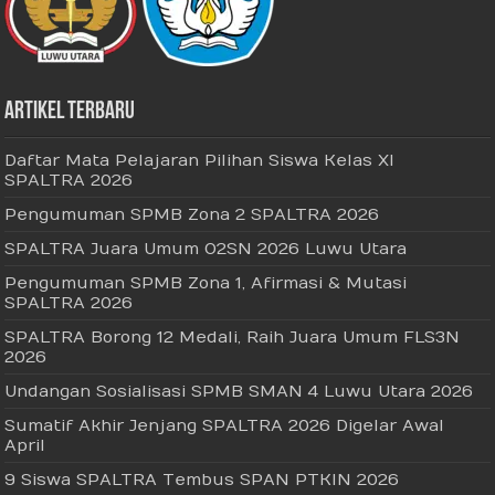
Artikel Terbaru
Daftar Mata Pelajaran Pilihan Siswa Kelas XI
SPALTRA 2026
Pengumuman SPMB Zona 2 SPALTRA 2026
SPALTRA Juara Umum O2SN 2026 Luwu Utara
Pengumuman SPMB Zona 1, Afirmasi & Mutasi
SPALTRA 2026
SPALTRA Borong 12 Medali, Raih Juara Umum FLS3N
2026
Undangan Sosialisasi SPMB SMAN 4 Luwu Utara 2026
Sumatif Akhir Jenjang SPALTRA 2026 Digelar Awal
April
9 Siswa SPALTRA Tembus SPAN PTKIN 2026