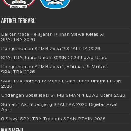
Artikel Terbaru
Daftar Mata Pelajaran Pilihan Siswa Kelas XI
SPALTRA 2026
Pengumuman SPMB Zona 2 SPALTRA 2026
SPALTRA Juara Umum O2SN 2026 Luwu Utara
Pengumuman SPMB Zona 1, Afirmasi & Mutasi
SPALTRA 2026
SPALTRA Borong 12 Medali, Raih Juara Umum FLS3N
2026
Undangan Sosialisasi SPMB SMAN 4 Luwu Utara 2026
Sumatif Akhir Jenjang SPALTRA 2026 Digelar Awal
April
9 Siswa SPALTRA Tembus SPAN PTKIN 2026