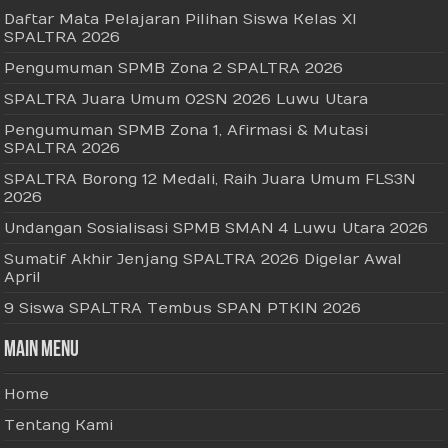
Daftar Mata Pelajaran Pilihan Siswa Kelas XI
SPALTRA 2026
Pengumuman SPMB Zona 2 SPALTRA 2026
SPALTRA Juara Umum O2SN 2026 Luwu Utara
Pengumuman SPMB Zona 1, Afirmasi & Mutasi
SPALTRA 2026
SPALTRA Borong 12 Medali, Raih Juara Umum FLS3N
2026
Undangan Sosialisasi SPMB SMAN 4 Luwu Utara 2026
Sumatif Akhir Jenjang SPALTRA 2026 Digelar Awal
April
9 Siswa SPALTRA Tembus SPAN PTKIN 2026
Main Menu
Home
Tentang Kami