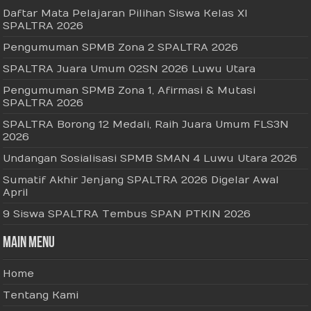
Daftar Mata Pelajaran Pilihan Siswa Kelas XI
SPALTRA 2026
Pengumuman SPMB Zona 2 SPALTRA 2026
SPALTRA Juara Umum O2SN 2026 Luwu Utara
Pengumuman SPMB Zona 1, Afirmasi & Mutasi
SPALTRA 2026
SPALTRA Borong 12 Medali, Raih Juara Umum FLS3N
2026
Undangan Sosialisasi SPMB SMAN 4 Luwu Utara 2026
Sumatif Akhir Jenjang SPALTRA 2026 Digelar Awal
April
9 Siswa SPALTRA Tembus SPAN PTKIN 2026
Main Menu
Home
Tentang Kami