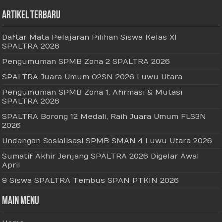
Artikel Terbaru
Daftar Mata Pelajaran Pilihan Siswa Kelas XI
SPALTRA 2026
Pengumuman SPMB Zona 2 SPALTRA 2026
SPALTRA Juara Umum O2SN 2026 Luwu Utara
Pengumuman SPMB Zona 1, Afirmasi & Mutasi
SPALTRA 2026
SPALTRA Borong 12 Medali, Raih Juara Umum FLS3N
2026
Undangan Sosialisasi SPMB SMAN 4 Luwu Utara 2026
Sumatif Akhir Jenjang SPALTRA 2026 Digelar Awal
April
9 Siswa SPALTRA Tembus SPAN PTKIN 2026
Main Menu