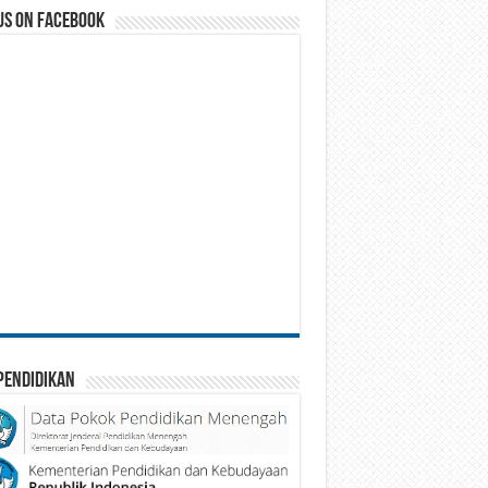
us on Facebook
Pendidikan