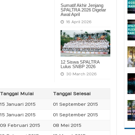
Sumatif Akhir Jenjang
SPALTRA 2026 Digelar
Awal April
16 April 2026
12 Siswa SPALTRA
Lulus SNBP 2026
30 March 2026
Tanggal Mulai
Tanggal Selesai
15 Januari 2015
01 September 2015
15 Januari 2015
01 September 2015
09 Februari 2015
08 Mei 2015