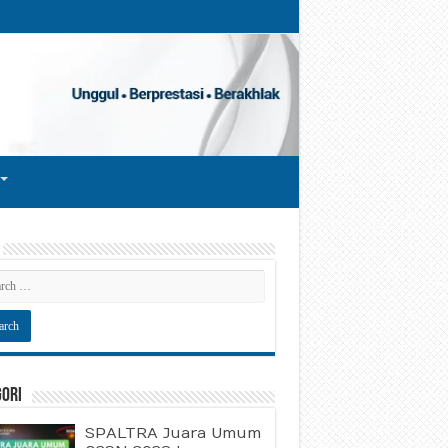
gori
SPALTRA Juara Umum