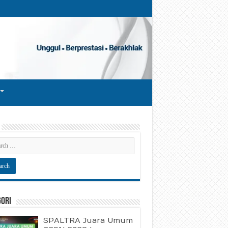
gori
SPALTRA Juara Umum