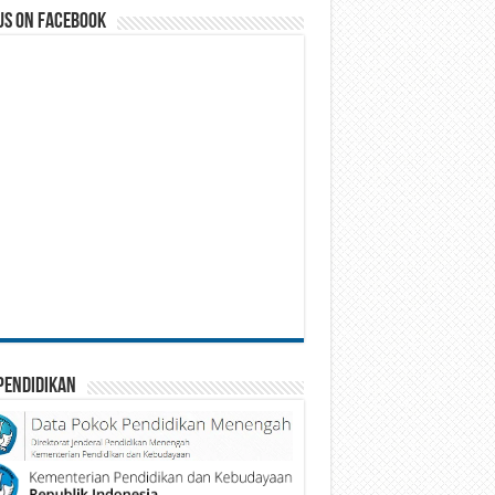
us on Facebook
Pendidikan