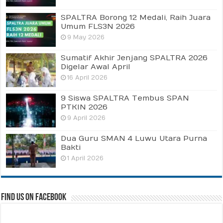
SPALTRA Borong 12 Medali, Raih Juara
Umum FLS3N 2026
9 May 2026
Sumatif Akhir Jenjang SPALTRA 2026
Digelar Awal April
16 April 2026
9 Siswa SPALTRA Tembus SPAN
PTKIN 2026
9 April 2026
Dua Guru SMAN 4 Luwu Utara Purna
Bakti
1 April 2026
Find us on Facebook