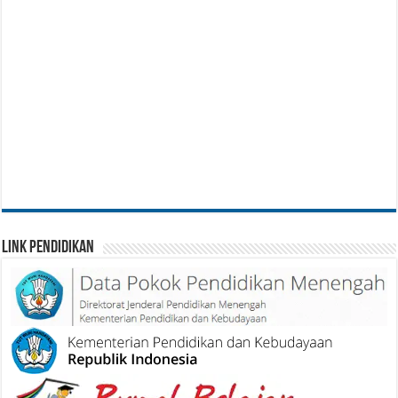
Link Pendidikan