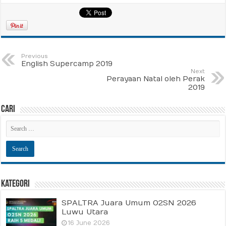
Previous
English Supercamp 2019
Next
Perayaan Natal oleh Perak
2019
Cari
Kategori
SPALTRA Juara Umum O2SN 2026
Luwu Utara
16 June 2026