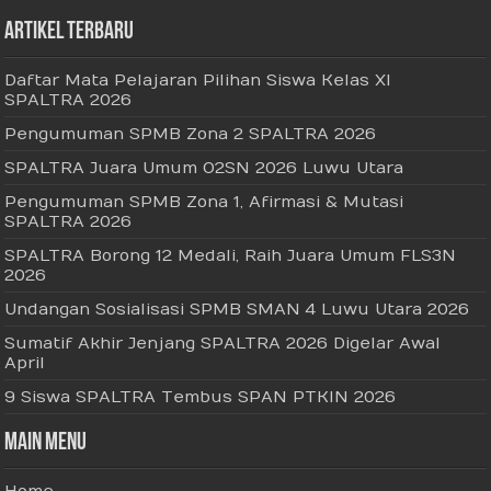
Artikel Terbaru
Daftar Mata Pelajaran Pilihan Siswa Kelas XI
SPALTRA 2026
Pengumuman SPMB Zona 2 SPALTRA 2026
SPALTRA Juara Umum O2SN 2026 Luwu Utara
Pengumuman SPMB Zona 1, Afirmasi & Mutasi
SPALTRA 2026
SPALTRA Borong 12 Medali, Raih Juara Umum FLS3N
2026
Undangan Sosialisasi SPMB SMAN 4 Luwu Utara 2026
Sumatif Akhir Jenjang SPALTRA 2026 Digelar Awal
April
9 Siswa SPALTRA Tembus SPAN PTKIN 2026
Main Menu