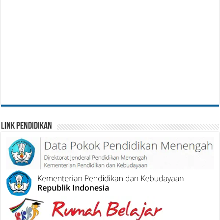
Link Pendidikan