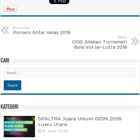
Previous
Porseni Antar Kelas 2019
Next
OSIS Adakan Turnamen
Bola Voli se-Lutra 2019
Cari
Kategori
SPALTRA Juara Umum O2SN 2026
Luwu Utara
16 June 2026