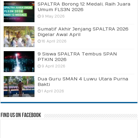
SPALTRA Borong 12 Medali, Raih Juara
Umum FLS3N 2026
9 May 2026
Sumatif Akhir Jenjang SPALTRA 2026
Digelar Awal April
16 April 2026
9 Siswa SPALTRA Tembus SPAN
PTKIN 2026
9 April 2026
Dua Guru SMAN 4 Luwu Utara Purna
Bakti
1 April 2026
Find us on Facebook