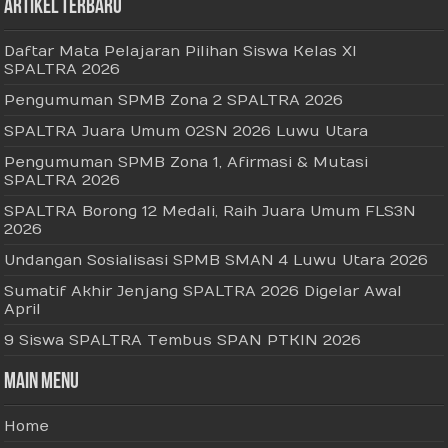
Artikel Terbaru
Daftar Mata Pelajaran Pilihan Siswa Kelas XI
SPALTRA 2026
Pengumuman SPMB Zona 2 SPALTRA 2026
SPALTRA Juara Umum O2SN 2026 Luwu Utara
Pengumuman SPMB Zona 1, Afirmasi & Mutasi
SPALTRA 2026
SPALTRA Borong 12 Medali, Raih Juara Umum FLS3N
2026
Undangan Sosialisasi SPMB SMAN 4 Luwu Utara 2026
Sumatif Akhir Jenjang SPALTRA 2026 Digelar Awal
April
9 Siswa SPALTRA Tembus SPAN PTKIN 2026
Main Menu
Home