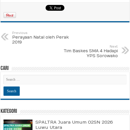
Previous
Perayaan Natal oleh Perak
2019
Next
Tim Baskes SMA 4 Hadapi
YPS Sorowako
Cari
Kategori
SPALTRA Juara Umum O2SN 2026
Luwu Utara