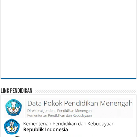
Link Pendidikan