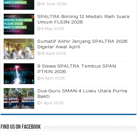
16 June 2026
SPALTRA Borong 12 Medali, Raih Juara
Umum FLS3N 2026
9 May 2026
Sumatif Akhir Jenjang SPALTRA 2026
Digelar Awal April
16 April 2026
9 Siswa SPALTRA Tembus SPAN
PTKIN 2026
9 April 2026
Dua Guru SMAN 4 Luwu Utara Purna
Bakti
1 April 2026
Find us on Facebook