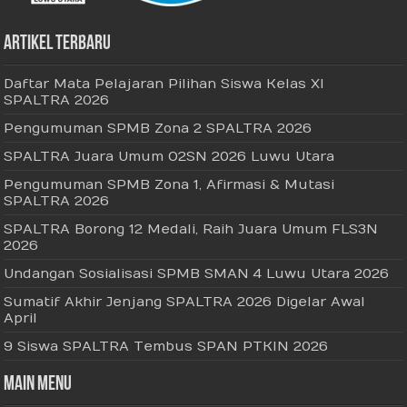
Artikel Terbaru
Daftar Mata Pelajaran Pilihan Siswa Kelas XI
SPALTRA 2026
Pengumuman SPMB Zona 2 SPALTRA 2026
SPALTRA Juara Umum O2SN 2026 Luwu Utara
Pengumuman SPMB Zona 1, Afirmasi & Mutasi
SPALTRA 2026
SPALTRA Borong 12 Medali, Raih Juara Umum FLS3N
2026
Undangan Sosialisasi SPMB SMAN 4 Luwu Utara 2026
Sumatif Akhir Jenjang SPALTRA 2026 Digelar Awal
April
9 Siswa SPALTRA Tembus SPAN PTKIN 2026
Main Menu