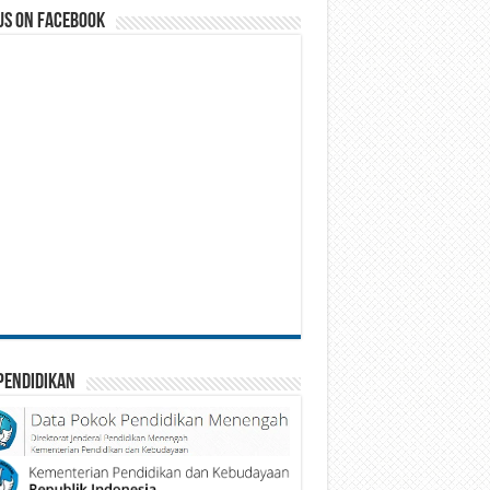
us on Facebook
Pendidikan