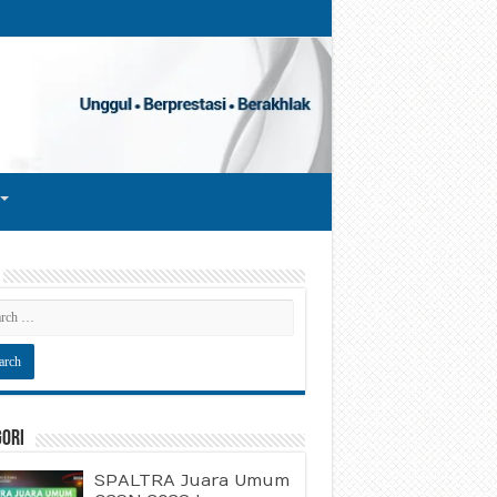
gori
SPALTRA Juara Umum