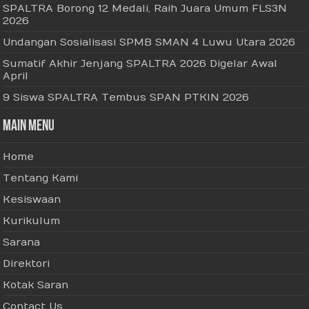
SPALTRA Borong 12 Medali, Raih Juara Umum FLS3N
2026
Undangan Sosialisasi SPMB SMAN 4 Luwu Utara 2026
Sumatif Akhir Jenjang SPALTRA 2026 Digelar Awal
April
9 Siswa SPALTRA Tembus SPAN PTKIN 2026
Main Menu
Home
Tentang Kami
Kesiswaan
Kurikulum
Sarana
Direktori
Kotak Saran
Contact Us