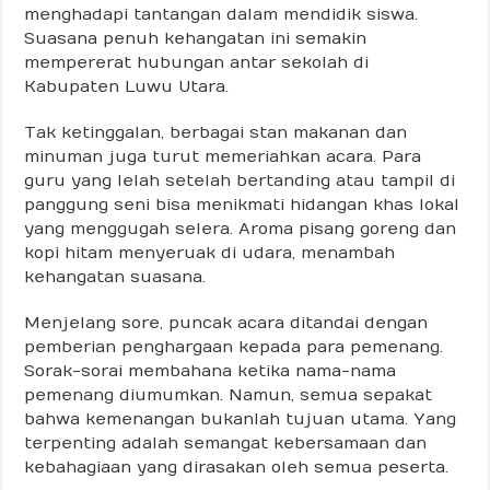
menghadapi tantangan dalam mendidik siswa.
Suasana penuh kehangatan ini semakin
mempererat hubungan antar sekolah di
Kabupaten Luwu Utara.
Tak ketinggalan, berbagai stan makanan dan
minuman juga turut memeriahkan acara. Para
guru yang lelah setelah bertanding atau tampil di
panggung seni bisa menikmati hidangan khas lokal
yang menggugah selera. Aroma pisang goreng dan
kopi hitam menyeruak di udara, menambah
kehangatan suasana.
Menjelang sore, puncak acara ditandai dengan
pemberian penghargaan kepada para pemenang.
Sorak-sorai membahana ketika nama-nama
pemenang diumumkan. Namun, semua sepakat
bahwa kemenangan bukanlah tujuan utama. Yang
terpenting adalah semangat kebersamaan dan
kebahagiaan yang dirasakan oleh semua peserta.