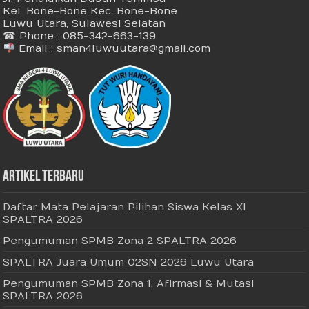
Kel. Bone-Bone Kec. Bone-Bone
Luwu Utara, Sulawesi Selatan
☎ Phone : 085-342-663-139
Email : sman4luwuutara@gmail.com
Artikel Terbaru
Daftar Mata Pelajaran Pilihan Siswa Kelas XI
SPALTRA 2026
Pengumuman SPMB Zona 2 SPALTRA 2026
SPALTRA Juara Umum O2SN 2026 Luwu Utara
Pengumuman SPMB Zona 1, Afirmasi & Mutasi
SPALTRA 2026