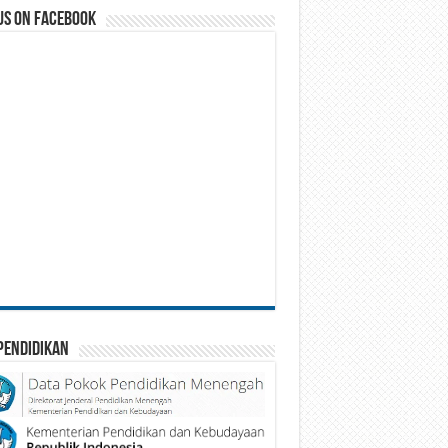
us on Facebook
Pendidikan