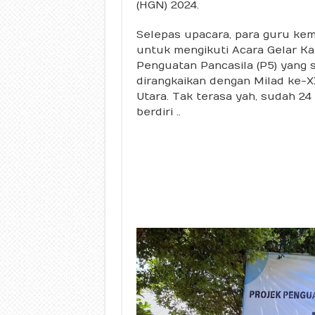
(HGN) 2024.
Selepas upacara, para guru kem
untuk mengikuti Acara Gelar Ka
Penguatan Pancasila (P5) yang 
dirangkaikan dengan Milad ke
Utara. Tak terasa yah, sudah 24
berdiri ..