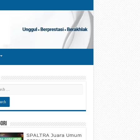
gori
SPALTRA Juara Umum