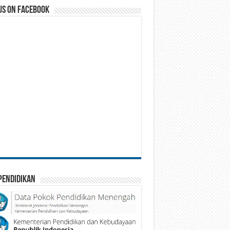
us on Facebook
Pendidikan