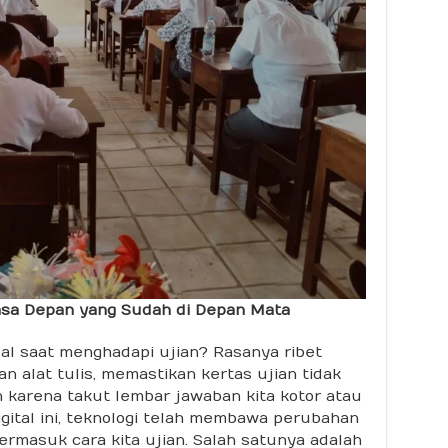
Masa Depan yang Sudah di Depan Mata
al saat menghadapi ujian? Rasanya ribet
n alat tulis, memastikan kertas ujian tidak
 karena takut lembar jawaban kita kotor atau
 digital ini, teknologi telah membawa perubahan
ermasuk cara kita ujian. Salah satunya adalah