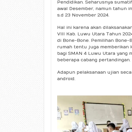
Pendidikan. Seharusnya sumatif
awal Desember, namun tahun ini
s.d 23 November 2024.
Hal ini karena akan dilaksanaka
VIII Kab. Luwu Utara Tahun 202
di Bone-Bone. Pemilihan Bone-
rumah tentu juga memberikan k
bagi SMAN 4 Luwu Utara yang 
beberapa cabang pertandingan.
Adapun pelaksanaan ujian secar
android.