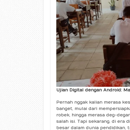
Ujian Digital dengan Android: 
Pernah nggak kalian merasa kes
banget, mulai dari mempersiapka
robek, hingga merasa deg-degan
salah isi. Tapi sekarang, di era
besar dalam dunia pendidikan, t