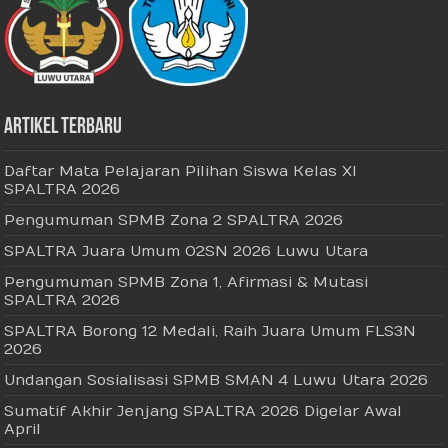
Artikel Terbaru
Daftar Mata Pelajaran Pilihan Siswa Kelas XI
SPALTRA 2026
Pengumuman SPMB Zona 2 SPALTRA 2026
SPALTRA Juara Umum O2SN 2026 Luwu Utara
Pengumuman SPMB Zona 1, Afirmasi & Mutasi
SPALTRA 2026
SPALTRA Borong 12 Medali, Raih Juara Umum FLS3N
2026
Undangan Sosialisasi SPMB SMAN 4 Luwu Utara 2026
Sumatif Akhir Jenjang SPALTRA 2026 Digelar Awal
April