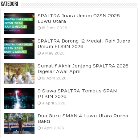
Kategori
SPALTRA Juara Umum O2SN 2026
Luwu Utara
16 June 2026
SPALTRA Borong 12 Medali, Raih Juara
Umum FLS3N 2026
9 May 2026
Sumatif Akhir Jenjang SPALTRA 2026
Digelar Awal April
16 April 2026
9 Siswa SPALTRA Tembus SPAN
PTKIN 2026
9 April 2026
Dua Guru SMAN 4 Luwu Utara Purna
Bakti
1 April 2026