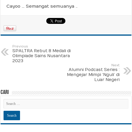
Cayoo … Semangat semuanya ..
Previous
SPALTRA Rebut 8 Medali di
Olimpiade Sains Nusantara
2023
Next
Alumni Podcast Series :
Mengejar Mimpi ‘Nguli’ di
Luar Negeri
Cari