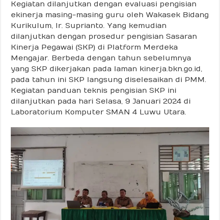
Kegiatan dilanjutkan dengan evaluasi pengisian
ekinerja masing-masing guru oleh Wakasek Bidang
Kurikulum, Ir. Suprianto. Yang kemudian
dilanjutkan dengan prosedur pengisian Sasaran
Kinerja Pegawai (SKP) di Platform Merdeka
Mengajar. Berbeda dengan tahun sebelumnya
yang SKP dikerjakan pada laman kinerja.bkn.go.id,
pada tahun ini SKP langsung diselesaikan di PMM.
Kegiatan panduan teknis pengisian SKP ini
dilanjutkan pada hari Selasa, 9 Januari 2024 di
Laboratorium Komputer SMAN 4 Luwu Utara.