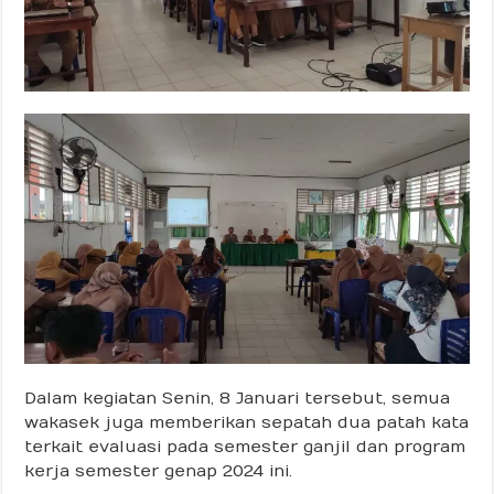
Dalam kegiatan Senin, 8 Januari tersebut, semua
wakasek juga memberikan sepatah dua patah kata
terkait evaluasi pada semester ganjil dan program
kerja semester genap 2024 ini.