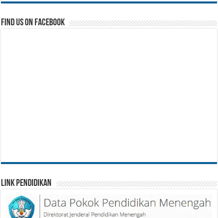
Find us on Facebook
Link Pendidikan