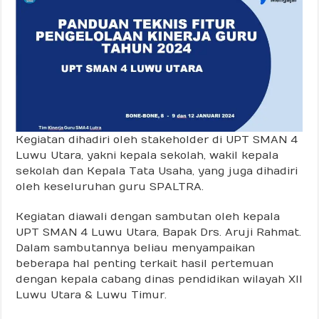
Kegiatan dihadiri oleh stakeholder di UPT SMAN 4
Luwu Utara, yakni kepala sekolah, wakil kepala
sekolah dan Kepala Tata Usaha, yang juga dihadiri
oleh keseluruhan guru SPALTRA.
Kegiatan diawali dengan sambutan oleh kepala
UPT SMAN 4 Luwu Utara, Bapak Drs. Aruji Rahmat.
Dalam sambutannya beliau menyampaikan
beberapa hal penting terkait hasil pertemuan
dengan kepala cabang dinas pendidikan wilayah XII
Luwu Utara & Luwu Timur.