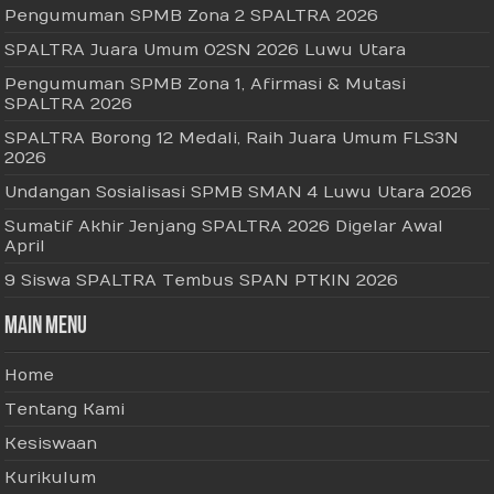
Pengumuman SPMB Zona 2 SPALTRA 2026
SPALTRA Juara Umum O2SN 2026 Luwu Utara
Pengumuman SPMB Zona 1, Afirmasi & Mutasi
SPALTRA 2026
SPALTRA Borong 12 Medali, Raih Juara Umum FLS3N
2026
Undangan Sosialisasi SPMB SMAN 4 Luwu Utara 2026
Sumatif Akhir Jenjang SPALTRA 2026 Digelar Awal
April
9 Siswa SPALTRA Tembus SPAN PTKIN 2026
Main Menu
Home
Tentang Kami
Kesiswaan
Kurikulum