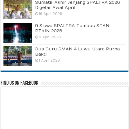
Sumatif Akhir Jenjang SPALTRA 2026
Digelar Awal April
16 April 2026
9 Siswa SPALTRA Tembus SPAN
PTKIN 2026
9 April 2026
Dua Guru SMAN 4 Luwu Utara Purna
Bakti
1 April 2026
Find us on Facebook