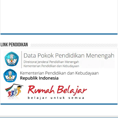
Link Pendidikan