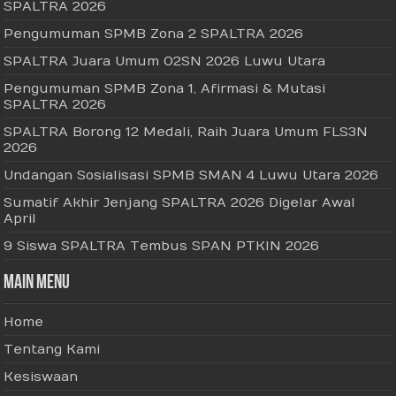
SPALTRA 2026
Pengumuman SPMB Zona 2 SPALTRA 2026
SPALTRA Juara Umum O2SN 2026 Luwu Utara
Pengumuman SPMB Zona 1, Afirmasi & Mutasi
SPALTRA 2026
SPALTRA Borong 12 Medali, Raih Juara Umum FLS3N
2026
Undangan Sosialisasi SPMB SMAN 4 Luwu Utara 2026
Sumatif Akhir Jenjang SPALTRA 2026 Digelar Awal
April
9 Siswa SPALTRA Tembus SPAN PTKIN 2026
Main Menu
Home
Tentang Kami
Kesiswaan