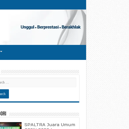
gori
SPALTRA Juara Umum