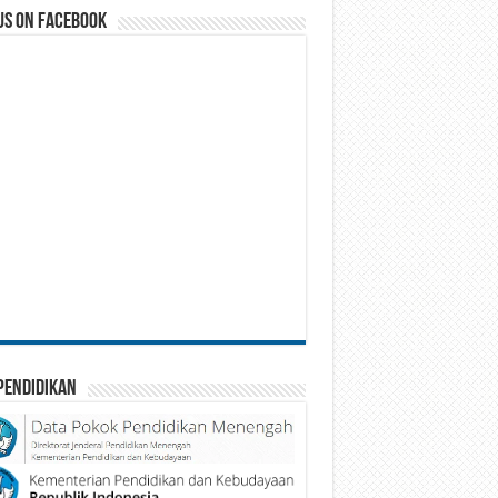
us on Facebook
Pendidikan