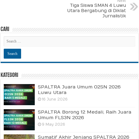
Next
Tiga Siswa SMAN 4 Luwu
Utara Bergabung di Diklat
Jurnalistik
Cari
Kategori
SPALTRA Juara Umum O2SN 2026
Luwu Utara
16 June 2026
SPALTRA Borong 12 Medali, Raih Juara
Umum FLS3N 2026
9 May 2026
Sumatif Akhir Jenjang SPALTRA 2026