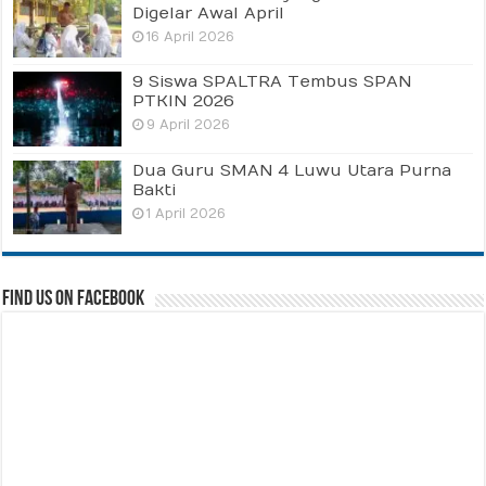
Digelar Awal April
16 April 2026
9 Siswa SPALTRA Tembus SPAN
PTKIN 2026
9 April 2026
Dua Guru SMAN 4 Luwu Utara Purna
Bakti
1 April 2026
Find us on Facebook