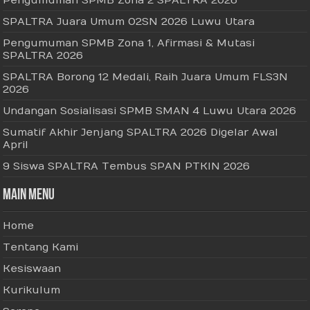
Pengumuman SPMB Zona 2 SPALTRA 2026
SPALTRA Juara Umum O2SN 2026 Luwu Utara
Pengumuman SPMB Zona 1, Afirmasi & Mutasi
SPALTRA 2026
SPALTRA Borong 12 Medali, Raih Juara Umum FLS3N
2026
Undangan Sosialisasi SPMB SMAN 4 Luwu Utara 2026
Sumatif Akhir Jenjang SPALTRA 2026 Digelar Awal
April
9 Siswa SPALTRA Tembus SPAN PTKIN 2026
Main Menu
Home
Tentang Kami
Kesiswaan
Kurikulum