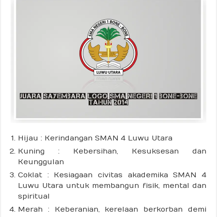
Hijau : Kerindangan SMAN 4 Luwu Utara
Kuning : Kebersihan, Kesuksesan dan
Keunggulan
Coklat : Kesiagaan civitas akademika SMAN 4
Luwu Utara untuk membangun fisik, mental dan
spiritual
Merah : Keberanian, kerelaan berkorban demi