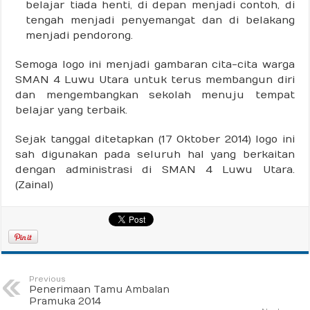
belajar tiada henti, di depan menjadi contoh, di
tengah menjadi penyemangat dan di belakang
menjadi pendorong.
Semoga logo ini menjadi gambaran cita-cita warga
SMAN 4 Luwu Utara untuk terus membangun diri
dan mengembangkan sekolah menuju tempat
belajar yang terbaik.
Sejak tanggal ditetapkan (17 Oktober 2014) logo ini
sah digunakan pada seluruh hal yang berkaitan
dengan administrasi di SMAN 4 Luwu Utara.
(Zainal)
Previous
Penerimaan Tamu Ambalan
Pramuka 2014