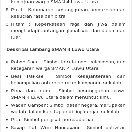
kemajuan warga SMAN 4 Luwu Utara
Putih : Kebenaran, kesungguhan, kemurnian dan
kesucian rasa dan citra
Hitam : Keperkasaan raga dan jiwa dalam
menghadapi tantangan globalisasi dari dalam dan
luar.
Deskripsi Lambang SMAN 4 Luwu Utara
Pohon Sagu : Simbol kerukunan, kekokohan, dan
ketegaran warga SMAN 4 Luwu Utara.
Besi Pakkae : Simbol kesejahteraan dan
kekompakan antara seluruh komponen sekolah.
Pena dan buku : Simbol kesungguhan siswa
SMAN 4 Luwu Utara dalam menuntut ilmu.
Wadah Gambar : Simbol dasar negara, merupakan
wadah dalam kehidupan di lingkungan sekolah.
Pita : Simbol pengikat persaudaraan.
Sayap Tut Wuri Handayani : Simbol aktivitas