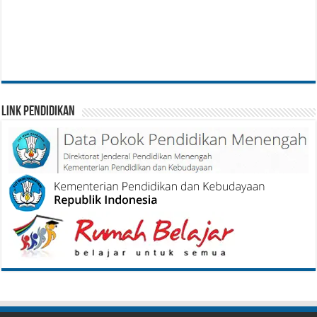
Link Pendidikan