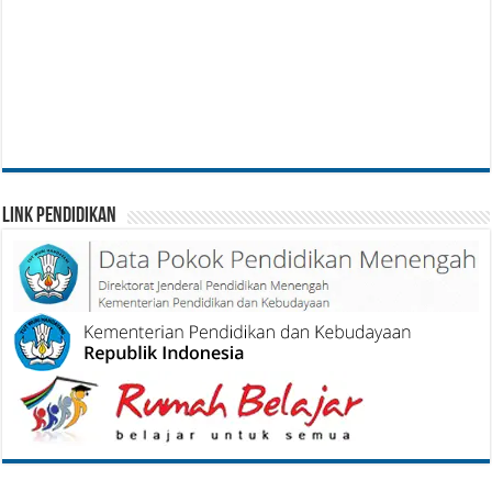
Link Pendidikan