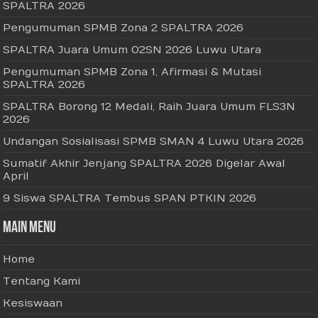
SPALTRA 2026
Pengumuman SPMB Zona 2 SPALTRA 2026
SPALTRA Juara Umum O2SN 2026 Luwu Utara
Pengumuman SPMB Zona 1, Afirmasi & Mutasi
SPALTRA 2026
SPALTRA Borong 12 Medali, Raih Juara Umum FLS3N
2026
Undangan Sosialisasi SPMB SMAN 4 Luwu Utara 2026
Sumatif Akhir Jenjang SPALTRA 2026 Digelar Awal
April
9 Siswa SPALTRA Tembus SPAN PTKIN 2026
Main Menu
Home
Tentang Kami
Kesiswaan