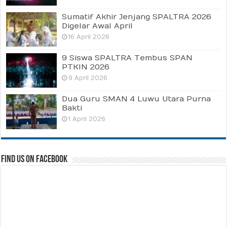
Sumatif Akhir Jenjang SPALTRA 2026
Digelar Awal April
16 April 2026
9 Siswa SPALTRA Tembus SPAN
PTKIN 2026
9 April 2026
Dua Guru SMAN 4 Luwu Utara Purna
Bakti
1 April 2026
Find us on Facebook