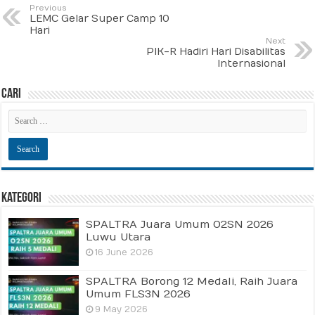
Previous
LEMC Gelar Super Camp 10
Hari
Next
PIK-R Hadiri Hari Disabilitas
Internasional
Cari
Kategori
SPALTRA Juara Umum O2SN 2026
Luwu Utara
16 June 2026
SPALTRA Borong 12 Medali, Raih Juara
Umum FLS3N 2026
9 May 2026