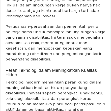
Inklusi dalam lingkungan kerja bukan hanya hak
dasar, tetapi juga kontribusi berharga terhadap
keberagaman dan inovasi.
Perusahaan-perusahaan dan pemerintah perlu
bekerja sama untuk menciptakan lingkungan kerja
yang ramah disabilitas. Ini termasuk menyediakan
aksesibilitas fisik, mendukung kebutuhan
kesehatan, dan menciptakan kebijakan yang
mendukung rekruitmen dan pengembangan karir
penyandang disabilitas.
Peran Teknologi dalam Meningkatkan Kualitas
Hidup
Teknologi modern memainkan peran kunci dalam
meningkatkan kualitas hidup penyandang
disabilitas. Inovasi seperti perangkat lunak bantu,
teknologi aksesibilitas, dan perangkat keras
khusus telah membuka pintu bagi partisipasi lebih
aktif dalam berbagai aktivitas, mulai dari