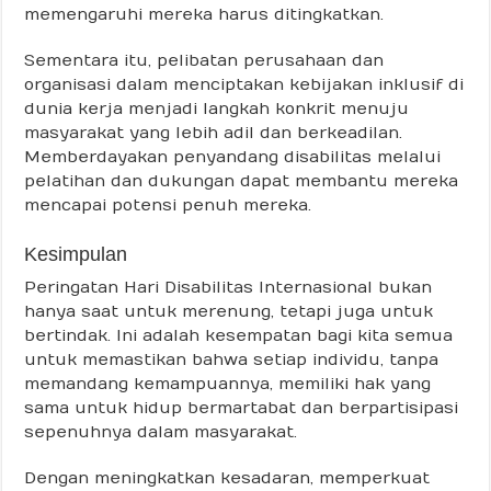
memengaruhi mereka harus ditingkatkan.
Sementara itu, pelibatan perusahaan dan
organisasi dalam menciptakan kebijakan inklusif di
dunia kerja menjadi langkah konkrit menuju
masyarakat yang lebih adil dan berkeadilan.
Memberdayakan penyandang disabilitas melalui
pelatihan dan dukungan dapat membantu mereka
mencapai potensi penuh mereka.
Kesimpulan
Peringatan Hari Disabilitas Internasional bukan
hanya saat untuk merenung, tetapi juga untuk
bertindak. Ini adalah kesempatan bagi kita semua
untuk memastikan bahwa setiap individu, tanpa
memandang kemampuannya, memiliki hak yang
sama untuk hidup bermartabat dan berpartisipasi
sepenuhnya dalam masyarakat.
Dengan meningkatkan kesadaran, memperkuat