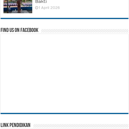
Bakti
1 April 2026
Find us on Facebook
Link Pendidikan