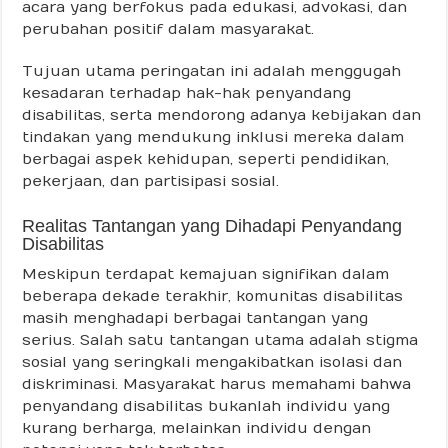
acara yang berfokus pada edukasi, advokasi, dan
perubahan positif dalam masyarakat.
Tujuan utama peringatan ini adalah menggugah
kesadaran terhadap hak-hak penyandang
disabilitas, serta mendorong adanya kebijakan dan
tindakan yang mendukung inklusi mereka dalam
berbagai aspek kehidupan, seperti pendidikan,
pekerjaan, dan partisipasi sosial.
Realitas Tantangan yang Dihadapi Penyandang
Disabilitas
Meskipun terdapat kemajuan signifikan dalam
beberapa dekade terakhir, komunitas disabilitas
masih menghadapi berbagai tantangan yang
serius. Salah satu tantangan utama adalah stigma
sosial yang seringkali mengakibatkan isolasi dan
diskriminasi. Masyarakat harus memahami bahwa
penyandang disabilitas bukanlah individu yang
kurang berharga, melainkan individu dengan