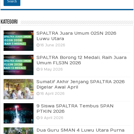
Kategori
SPALTRA Juara Umum O2SN 2026
Luwu Utara
16 June 2026
SPALTRA Borong 12 Medali, Raih Juara
Umum FLS3N 2026
9 May 2026
Sumatif Akhir Jenjang SPALTRA 2026
Digelar Awal April
16 April 2026
9 Siswa SPALTRA Tembus SPAN
PTKIN 2026
9 April 2026
Dua Guru SMAN 4 Luwu Utara Purna