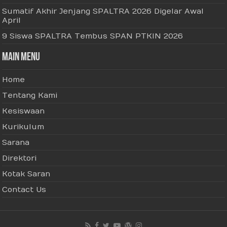
Sumatif Akhir Jenjang SPALTRA 2026 Digelar Awal
April
9 Siswa SPALTRA Tembus SPAN PTKIN 2026
Main Menu
Home
Tentang Kami
Kesiswaan
Kurikulum
Sarana
Direktori
Kotak Saran
Contact Us