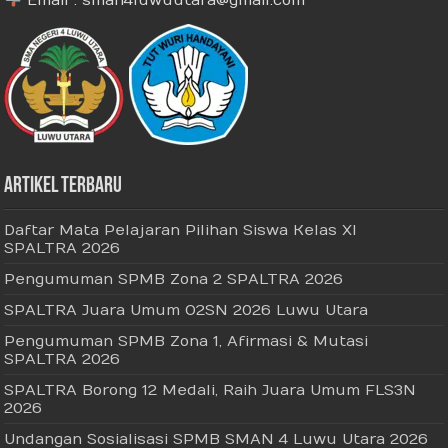
Email : sman4luwuutara@gmail.com
Artikel Terbaru
Daftar Mata Pelajaran Pilihan Siswa Kelas XI
SPALTRA 2026
Pengumuman SPMB Zona 2 SPALTRA 2026
SPALTRA Juara Umum O2SN 2026 Luwu Utara
Pengumuman SPMB Zona 1, Afirmasi & Mutasi
SPALTRA 2026
SPALTRA Borong 12 Medali, Raih Juara Umum FLS3N
2026
Undangan Sosialisasi SPMB SMAN 4 Luwu Utara 2026