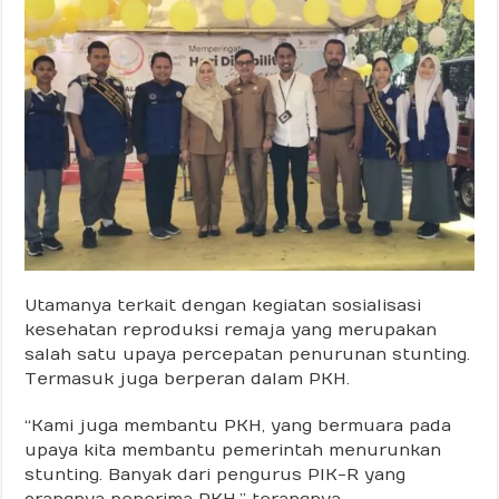
Utamanya terkait dengan kegiatan sosialisasi
kesehatan reproduksi remaja yang merupakan
salah satu upaya percepatan penurunan stunting.
Termasuk juga berperan dalam PKH.
“Kami juga membantu PKH, yang bermuara pada
upaya kita membantu pemerintah menurunkan
stunting. Banyak dari pengurus PIK-R yang
orangnya penerima PKH,” terangnya.