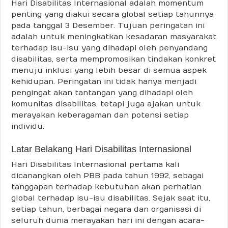
Hari Disabilitas Internasional adalah momentum
penting yang diakui secara global setiap tahunnya
pada tanggal 3 Desember. Tujuan peringatan ini
adalah untuk meningkatkan kesadaran masyarakat
terhadap isu-isu yang dihadapi oleh penyandang
disabilitas, serta mempromosikan tindakan konkret
menuju inklusi yang lebih besar di semua aspek
kehidupan. Peringatan ini tidak hanya menjadi
pengingat akan tantangan yang dihadapi oleh
komunitas disabilitas, tetapi juga ajakan untuk
merayakan keberagaman dan potensi setiap
individu.
Latar Belakang Hari Disabilitas Internasional
Hari Disabilitas Internasional pertama kali
dicanangkan oleh PBB pada tahun 1992, sebagai
tanggapan terhadap kebutuhan akan perhatian
global terhadap isu-isu disabilitas. Sejak saat itu,
setiap tahun, berbagai negara dan organisasi di
seluruh dunia merayakan hari ini dengan acara-