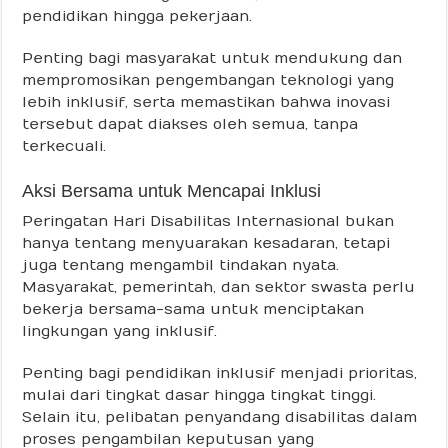
pendidikan hingga pekerjaan.
Penting bagi masyarakat untuk mendukung dan
mempromosikan pengembangan teknologi yang
lebih inklusif, serta memastikan bahwa inovasi
tersebut dapat diakses oleh semua, tanpa
terkecuali.
Aksi Bersama untuk Mencapai Inklusi
Peringatan Hari Disabilitas Internasional bukan
hanya tentang menyuarakan kesadaran, tetapi
juga tentang mengambil tindakan nyata.
Masyarakat, pemerintah, dan sektor swasta perlu
bekerja bersama-sama untuk menciptakan
lingkungan yang inklusif.
Penting bagi pendidikan inklusif menjadi prioritas,
mulai dari tingkat dasar hingga tingkat tinggi.
Selain itu, pelibatan penyandang disabilitas dalam
proses pengambilan keputusan yang