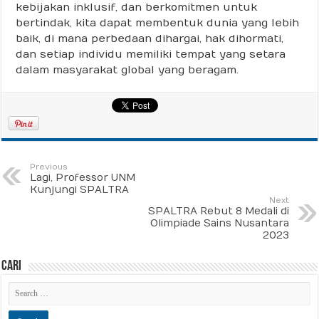
kebijakan inklusif, dan berkomitmen untuk
bertindak, kita dapat membentuk dunia yang lebih
baik, di mana perbedaan dihargai, hak dihormati,
dan setiap individu memiliki tempat yang setara
dalam masyarakat global yang beragam.
Previous
Lagi, Professor UNM
Kunjungi SPALTRA
Next
SPALTRA Rebut 8 Medali di
Olimpiade Sains Nusantara
2023
Cari